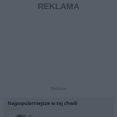
Najpopularniejsze w tej chwili