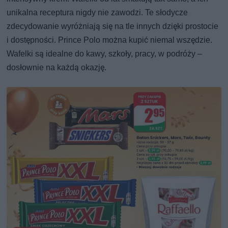
unikalna receptura nigdy nie zawodzi. Te słodycze
zdecydowanie wyróżniają się na tle innych dzięki prostocie
i dostępności. Prince Polo można kupić niemal wszędzie.
Wafelki są idealne do kawy, szkoły, pracy, w podróży –
dosłownie na każdą okazję.