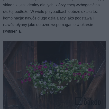
składniki jest idealny dla tych, którzy chcą wzbogacić na
dłużej podłoże. W wielu przypadkach dobrze działa też
kombinacja: nawóz długo działający jako podstawa i
nawóz płynny jako doraźne wspomaganie w okresie
kwitnienia.