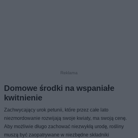
Domowe środki na wspaniałe
kwitnienie
Zachwycający urok petunii, które przez całe lato
niezmordowanie rozwijają swoje kwiaty, ma swoją cenę.
Aby możliwie długo zachować niezwykłą urodę, rośliny
muszą być zaopatrywane w niezbędne składniki