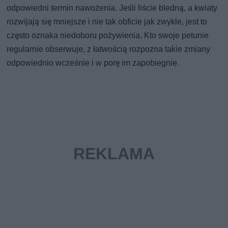
odpowiedni termin nawożenia. Jeśli liście bledną, a kwiaty
rozwijają się mniejsze i nie tak obficie jak zwykle, jest to
często oznaka niedoboru pożywienia. Kto swoje petunie
regularnie obserwuje, z łatwością rozpozna takie zmiany
odpowiednio wcześnie i w porę im zapobiegnie.