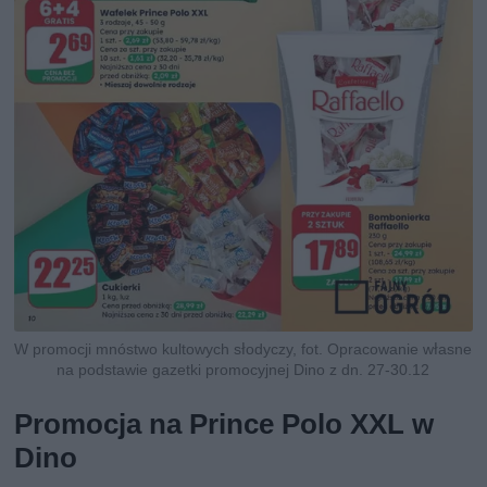
W promocji mnóstwo kultowych słodyczy, fot. Opracowanie własne
na podstawie gazetki promocyjnej Dino z dn. 27-30.12
Promocja na Prince Polo XXL w
Dino