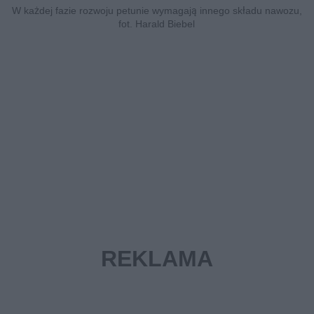
W każdej fazie rozwoju petunie wymagają innego składu nawozu,
fot. Harald Biebel