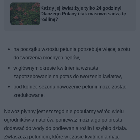
Każdy jej kwiat żyje tylko 24 godziny!
Dlaczego Polacy i tak masowo sadzą tę
roślinę?
na początku wzrostu petunia potrzebuje więcej azotu
do tworzenia mocnych pędów,
w głównym okresie kwitnienia wzrasta
zapotrzebowanie na potas do tworzenia kwiatów,
pod koniec sezonu nawożenie petunii może zostać
zredukowane.
Nawóz płynny jest szczególnie popularny wśród wielu
ogrodników-amatorów, ponieważ można go po prostu
dodawać do wody do podlewania roślin i szybko działa.
Zwłaszcza petuniom, które w czasie kwitnienia mają