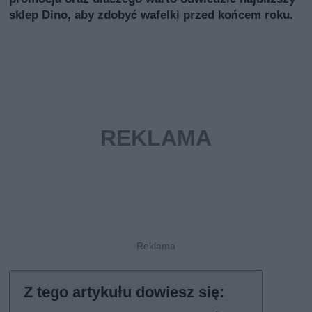
sklep Dino, aby zdobyć wafelki przed końcem roku.