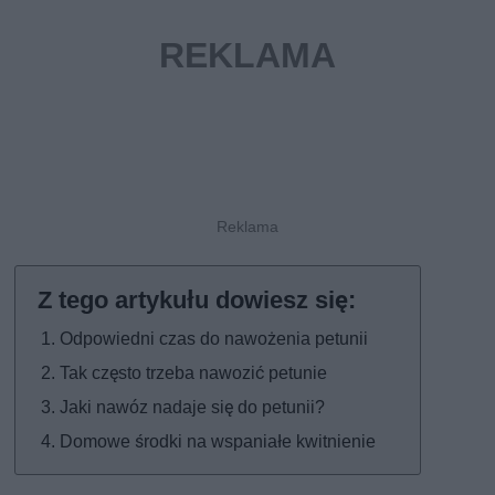
Odpowiedni czas do nawożenia petunii
Tak często trzeba nawozić petunie
Jaki nawóz nadaje się do petunii?
Domowe środki na wspaniałe kwitnienie