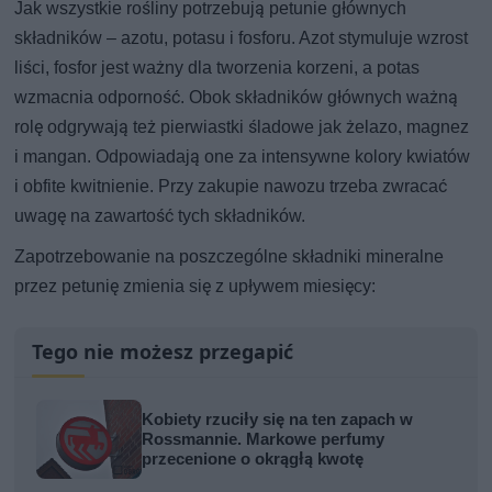
Jak wszystkie rośliny potrzebują petunie głównych
składników – azotu, potasu i fosforu. Azot stymuluje wzrost
liści, fosfor jest ważny dla tworzenia korzeni, a potas
wzmacnia odporność. Obok składników głównych ważną
rolę odgrywają też pierwiastki śladowe jak żelazo, magnez
i mangan. Odpowiadają one za intensywne kolory kwiatów
i obfite kwitnienie. Przy zakupie nawozu trzeba zwracać
uwagę na zawartość tych składników.
Zapotrzebowanie na poszczególne składniki mineralne
przez petunię zmienia się z upływem miesięcy:
Tego nie możesz przegapić
Kobiety rzuciły się na ten zapach w
Rossmannie. Markowe perfumy
przecenione o okrągłą kwotę