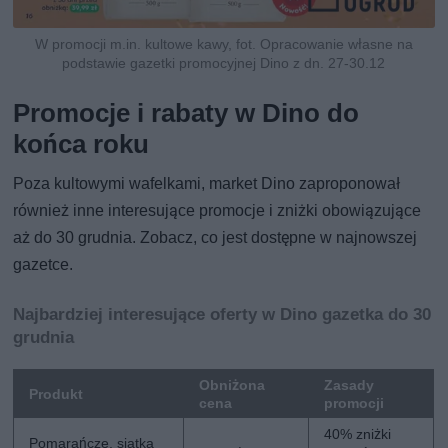
W promocji m.in. kultowe kawy, fot. Opracowanie własne na
podstawie gazetki promocyjnej Dino z dn. 27-30.12
Promocje i rabaty w Dino do
końca roku
Poza kultowymi wafelkami, market Dino zaproponował
również inne interesujące promocje i zniżki obowiązujące
aż do 30 grudnia. Zobacz, co jest dostępne w najnowszej
gazetce.
Najbardziej interesujące oferty w Dino gazetka do 30
grudnia
Obniżona
Zasady
Produkt
cena
promocji
40% zniżki
Pomarańcze, siatka