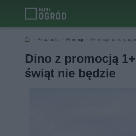
Aktualności
Promocje
Promocja na margarynę
Dino z promocją 1+
świąt nie będzie