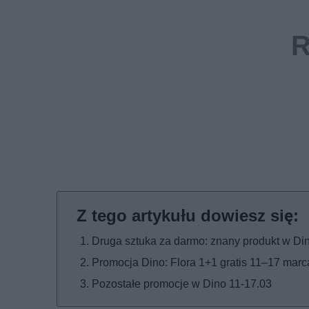
Druga sztuka za darmo: znany produkt w Di
Promocja Dino: Flora 1+1 gratis 11–17 marc
Pozostałe promocje w Dino 11-17.03