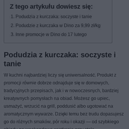
Podudzia z kurczaka: soczyste i tanie
Podudzie z kurczaka w Dino za 9,99 zł/kg
Inne promocje w Dino do 17 lutego
Podudzia z kurczaka: soczyste i
tanie
W kuchni najbardziej liczy się uniwersalność. Produkt z
promocji równie dobrze odnajduje się w domowych,
tradycyjnych przepisach, jak i w nowoczesnych, bardziej
kreatywnych pomysłach na obiad. Możesz go upiec,
usmażyć, wrzucić na grill, poddusić albo ugotować na
aromatycznym wywarze. Dzięki temu bez trudu dopasujesz
go do różnych smaków, pór roku i okazji — od szybkiego