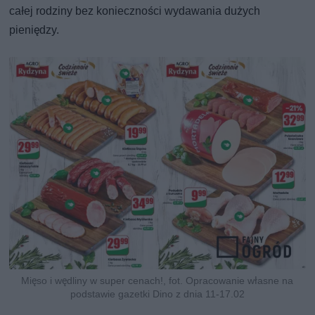
całej rodziny bez konieczności wydawania dużych
pieniędzy.
Mięso i wędliny w super cenach!, fot. Opracowanie własne na
podstawie gazetki Dino z dnia 11-17.02