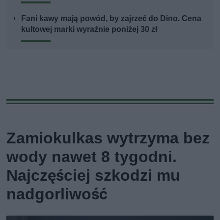
Fani kawy mają powód, by zajrzeć do Dino. Cena
kultowej marki wyraźnie poniżej 30 zł
Zamiokulkas wytrzyma bez
wody nawet 8 tygodni.
Najczęściej szkodzi mu
nadgorliwość