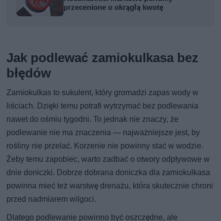
przecenione o okrągłą kwotę
Jak podlewać zamiokulkasa bez
błędów
Zamiokulkas to sukulent, który gromadzi zapas wody w
liściach. Dzięki temu potrafi wytrzymać bez podlewania
nawet do ośmiu tygodni. To jednak nie znaczy, że
podlewanie nie ma znaczenia — najważniejsze jest, by
rośliny nie przelać. Korzenie nie powinny stać w wodzie.
Żeby temu zapobiec, warto zadbać o otwory odpływowe w
dnie doniczki. Dobrze dobrana doniczka dla zamiokulkasa
powinna mieć też warstwę drenażu, która skutecznie chroni
przed nadmiarem wilgoci.
Dlatego podlewanie powinno być oszczędne, ale