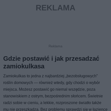
Gdzie postawić i jak przesadzać
zamiokulkasa
Zamiokulkas to jedna z najbardziej „bezobsługowych”
roślin domowych — również wtedy, gdy chodzi o wybór
miejsca. Możesz postawić go niemal wszędzie, poza
stanowiskiem z ostrym, bezpośrednim słońcem. Świetnie
radzi sobie w cieniu, a lekkie, rozproszone światło także
mu nie przeszkadza. Bez problemu sprawdzi się w łazience