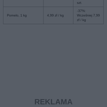
szt.
-37%:
Pomelo, 1 kg
4,99 zł / kg
Wcześniej 7,99
zł / kg