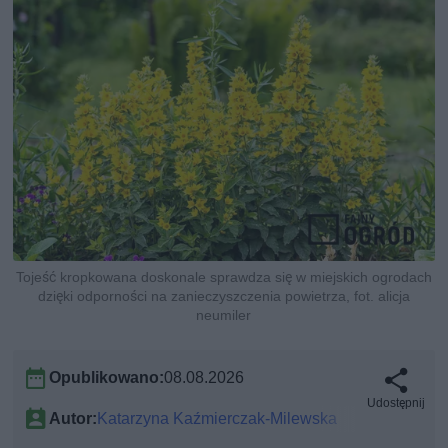
Tojeść kropkowana doskonale sprawdza się w miejskich ogrodach
dzięki odporności na zanieczyszczenia powietrza, fot. alicja
neumiler
Opublikowano:
08.08.2026
Udostępnij
Autor:
Katarzyna Kaźmierczak-Milewska