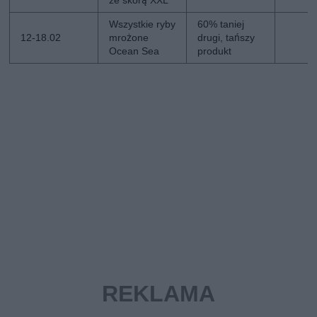
Wszystkie ryby
60% taniej
12-18.02
mrożone
drugi, tańszy
Ocean Sea
produkt