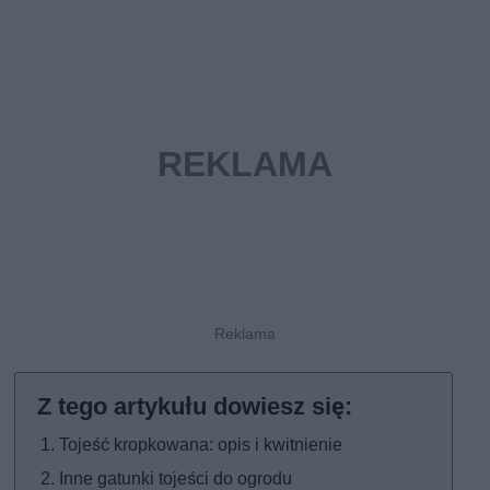
Tojeść kropkowana: opis i kwitnienie
Inne gatunki tojeści do ogrodu