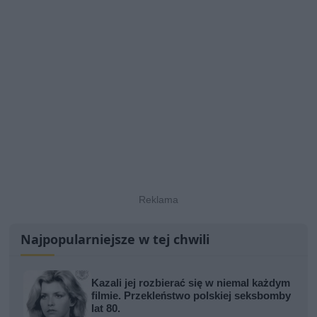
Najpopularniejsze w tej chwili
Kazali jej rozbierać się w niemal każdym
filmie. Przekleństwo polskiej seksbomby
lat 80.