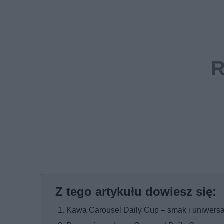
Kawa Carousel Daily Cup – smak i uniwers