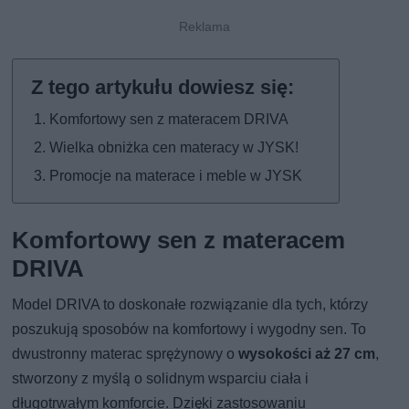
Komfortowy sen z materacem DRIVA
Wielka obniżka cen materacy w JYSK!
Promocje na materace i meble w JYSK
Komfortowy sen z materacem
DRIVA
Model DRIVA to doskonałe rozwiązanie dla tych, którzy
poszukują sposobów na komfortowy i wygodny sen. To
dwustronny materac sprężynowy o
wysokości aż 27 cm
,
stworzony z myślą o solidnym wsparciu ciała i
długotrwałym komforcie. Dzięki zastosowaniu