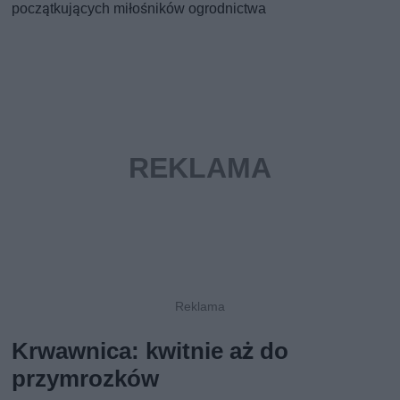
początkujących miłośników ogrodnictwa
Krwawnica: kwitnie aż do
przymrozków