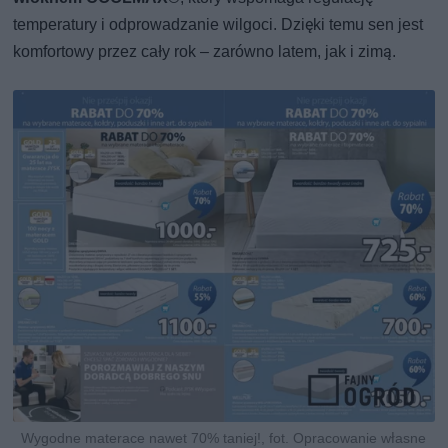
temperatury i odprowadzanie wilgoci. Dzięki temu sen jest
komfortowy przez cały rok – zarówno latem, jak i zimą.
Wygodne materace nawet 70% taniej!, fot. Opracowanie własne