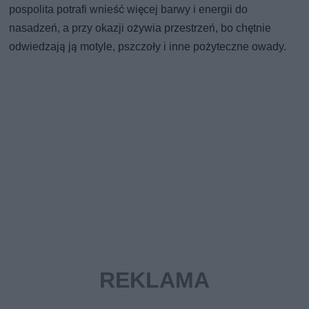
pospolita potrafi wnieść więcej barwy i energii do
nasadzeń, a przy okazji ożywia przestrzeń, bo chętnie
odwiedzają ją motyle, pszczoły i inne pożyteczne owady.