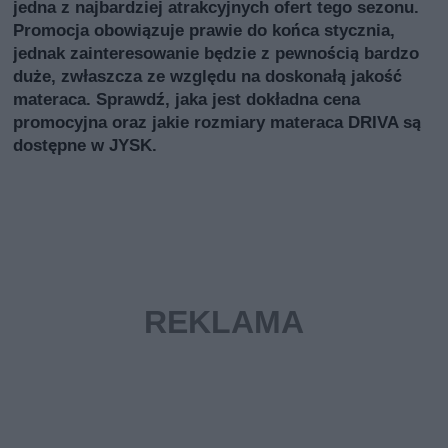
jedna z najbardziej atrakcyjnych ofert tego sezonu.
Promocja obowiązuje prawie do końca stycznia,
jednak zainteresowanie będzie z pewnością bardzo
duże, zwłaszcza ze względu na doskonałą jakość
materaca. Sprawdź, jaka jest dokładna cena
promocyjna oraz jakie rozmiary materaca DRIVA są
dostępne w JYSK.