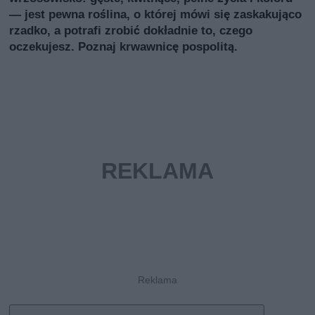
— jest pewna roślina, o której mówi się zaskakująco
rzadko, a potrafi zrobić dokładnie to, czego
oczekujesz. Poznaj krwawnicę pospolitą.