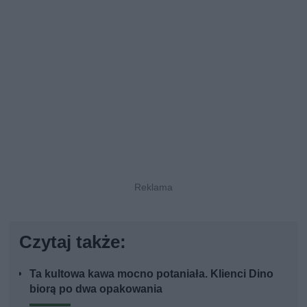
Czytaj także:
Ta kultowa kawa mocno potaniała. Klienci Dino
biorą po dwa opakowania