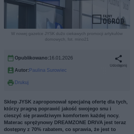
W nowej gazetce JYSK dużo ciekawych promocji artykułów
domowych, fot. mino21
Opublikowano:
16.01.2026
Udostępnij
Autor:
Paulina Surowiec
Drukuj
Sklep JYSK zaproponował specjalną ofertę dla tych,
którzy pragną poprawić jakość swojego snu i
cieszyć się prawdziwym komfortem każdej nocy.
Materac sprężynowy DREAMZONE DRIVA jest teraz
dostępny z 70% rabatem, co sprawia, że jest to