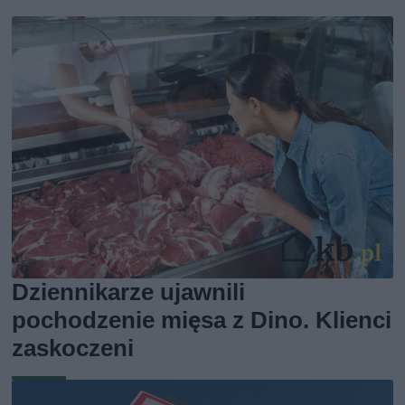
Dziennikarze ujawnili
pochodzenie mięsa z Dino. Klienci
zaskoczeni