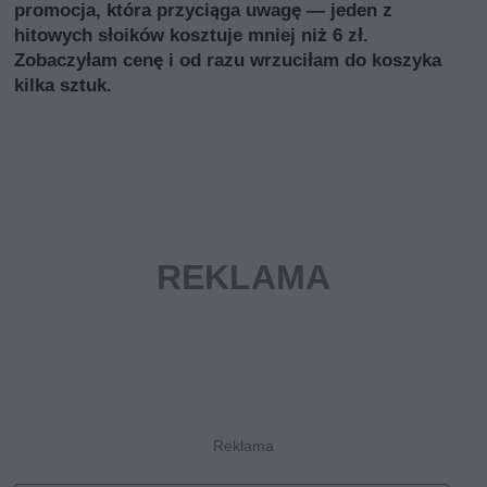
promocja, która przyciąga uwagę — jeden z
hitowych słoików kosztuje mniej niż 6 zł.
Zobaczyłam cenę i od razu wrzuciłam do koszyka
kilka sztuk.