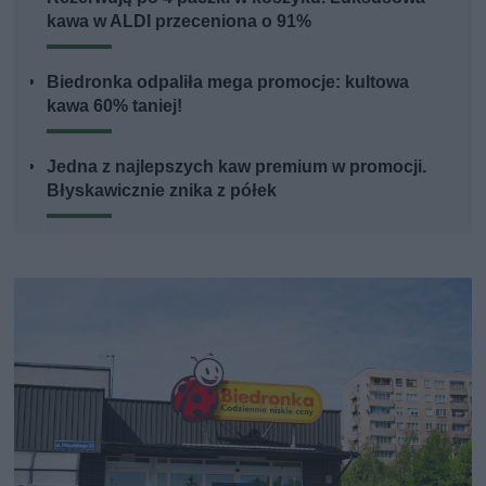
kawa w ALDI przeceniona o 91%
Biedronka odpaliła mega promocje: kultowa
kawa 60% taniej!
Jedna z najlepszych kaw premium w promocji.
Błyskawicznie znika z półek