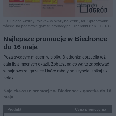
Ulubione wędliny Polaków w okazyjnej cenie, fot. Opracowanie
własne na podstawie gazetki promocyjnej Biedronki z dn. 11-16.05
Najlepsze promocje w Biedronce
do 16 maja
Poza sycącym mięsem w słoiku Biedronka dorzuciła też
całą listę mocnych okazji. Zobacz, na co warto zapolować
w najnowszej gazetce i które rabaty najszybciej znikają z
półek.
Najciekawsze promocje w Biedronce - gazetka do 16
maja
Produkt
Cena promocyjna