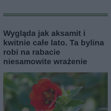
Wygląda jak aksamit i
kwitnie całe lato. Ta bylina
robi na rabacie
niesamowite wrażenie