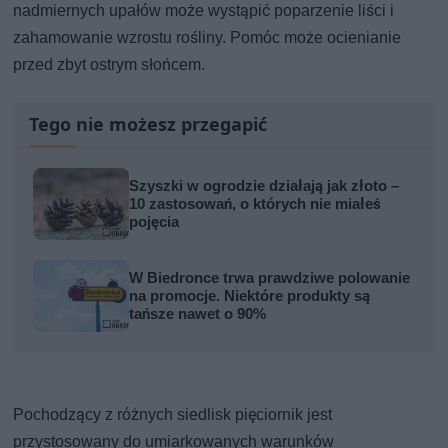
nadmiernych upałów może wystąpić poparzenie liści i
zahamowanie wzrostu rośliny. Pomóc może ocienianie
przed zbyt ostrym słońcem.
Tego nie możesz przegapić
Szyszki w ogrodzie działają jak złoto –
10 zastosowań, o których nie miałeś
pojęcia
W Biedronce trwa prawdziwe polowanie
na promocje. Niektóre produkty są
tańsze nawet o 90%
Pochodzący z różnych siedlisk pięciornik jest
przystosowany do umiarkowanych warunków