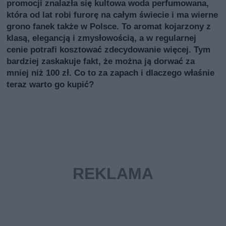
promocji znalazła się kultowa woda perfumowana,
która od lat robi furorę na całym świecie i ma wierne
grono fanek także w Polsce. To aromat kojarzony z
klasą, elegancją i zmysłowością, a w regularnej
cenie potrafi kosztować zdecydowanie więcej. Tym
bardziej zaskakuje fakt, że można ją dorwać za
mniej niż 100 zł. Co to za zapach i dlaczego właśnie
teraz warto go kupić?