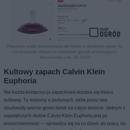
Popularna woda perfumowana dla kobiet w obniżonej cenie, fot.
Opracowanie własne na podstawie gazetki promocyjnej z
Rossmanna z dn. 05-18.03
Kultowy zapach Calvin Klein
Euphoria
Nie każda kompozycja zapachowa dorabia się miana
kultowej. Tu mówimy o perfumach, które przez lata
zbudowały wierne grono fanek na całym świecie. Jednym z
największych atutów Calvin Klein Euphoria jest jej
wszechstronność — sprawdza się na co dzień: do pracy, na