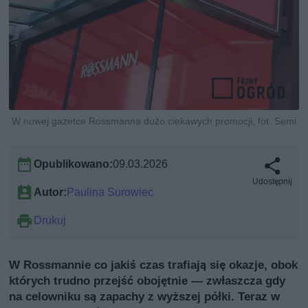
W nowej gazetce Rossmanna dużo ciekawych promocji, fot. Semi
Opublikowano:
09.03.2026
Udostępnij
Autor:
Paulina Surowiec
Drukuj
W Rossmannie co jakiś czas trafiają się okazje, obok
których trudno przejść obojętnie — zwłaszcza gdy
na celowniku są zapachy z wyższej półki. Teraz w