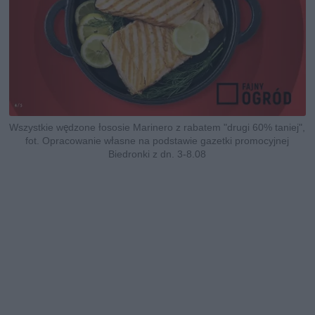
Wszystkie wędzone łososie Marinero z rabatem "drugi 60% taniej",
fot. Opracowanie własne na podstawie gazetki promocyjnej
Biedronki z dn. 3-8.08