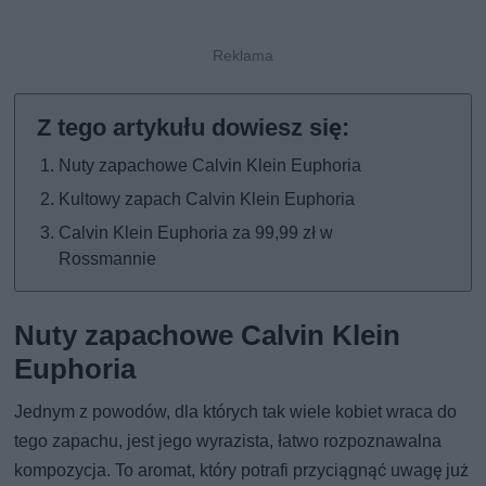
Nuty zapachowe Calvin Klein Euphoria
Kultowy zapach Calvin Klein Euphoria
Calvin Klein Euphoria za 99,99 zł w
Rossmannie
Nuty zapachowe Calvin Klein
Euphoria
Jednym z powodów, dla których tak wiele kobiet wraca do
tego zapachu, jest jego wyrazista, łatwo rozpoznawalna
kompozycja. To aromat, który potrafi przyciągnąć uwagę już