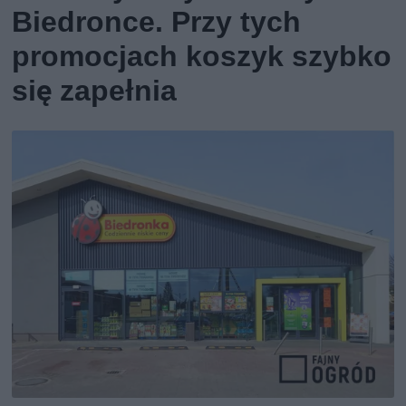
Biedronce. Przy tych
promocjach koszyk szybko
się zapełnia