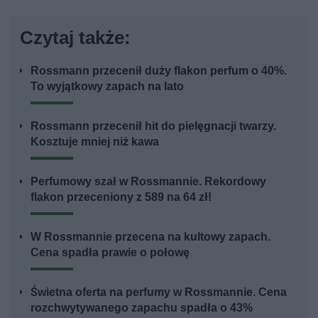
Czytaj także:
Rossmann przecenił duży flakon perfum o 40%.
To wyjątkowy zapach na lato
Rossmann przecenił hit do pielęgnacji twarzy.
Kosztuje mniej niż kawa
Perfumowy szał w Rossmannie. Rekordowy
flakon przeceniony z 589 na 64 zł!
W Rossmannie przecena na kultowy zapach.
Cena spadła prawie o połowę
Świetna oferta na perfumy w Rossmannie. Cena
rozchwytywanego zapachu spadła o 43%