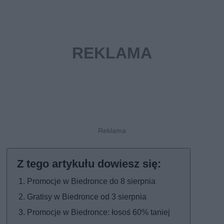
Promocje w Biedronce do 8 sierpnia
Gratisy w Biedronce od 3 sierpnia
Promocje w Biedronce: łosoś 60% taniej