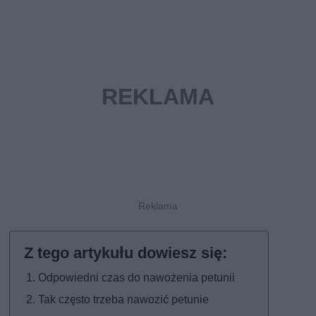
Odpowiedni czas do nawożenia petunii
Tak często trzeba nawozić petunie