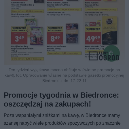
Ten tydzień wyjątkowo mocno obfituje w świetne promocje na
kawę, fot. Opracowanie własne na podstawie gazetki promocyjnej
Biedronki z dn. 17-22.11
Promocje tygodnia w Biedronce:
oszczędzaj na zakupach!
Poza wspaniałymi zniżkami na kawę, w Biedronce mamy
szansę nabyć wiele produktów spożywczych po znacznie