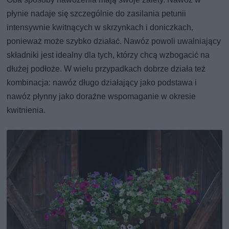
płynie nadaje się szczególnie do zasilania petunii
intensywnie kwitnących w skrzynkach i doniczkach,
ponieważ może szybko działać. Nawóz powoli uwalniający
składniki jest idealny dla tych, którzy chcą wzbogacić na
dłużej podłoże. W wielu przypadkach dobrze działa też
kombinacja: nawóz długo działający jako podstawa i
nawóz płynny jako doraźne wspomaganie w okresie
kwitnienia.