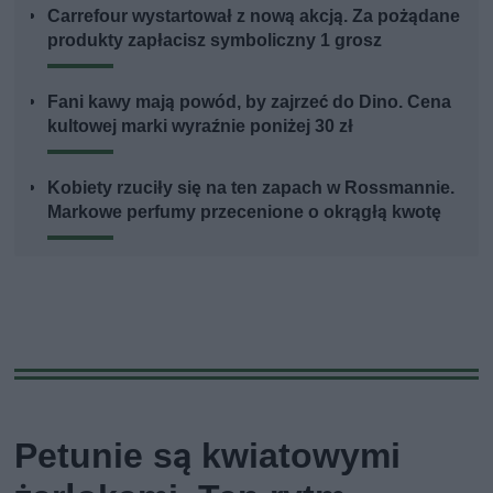
Carrefour wystartował z nową akcją. Za pożądane
produkty zapłacisz symboliczny 1 grosz
Fani kawy mają powód, by zajrzeć do Dino. Cena
kultowej marki wyraźnie poniżej 30 zł
Kobiety rzuciły się na ten zapach w Rossmannie.
Markowe perfumy przecenione o okrągłą kwotę
Petunie są kwiatowymi