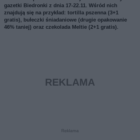
gazetki Biedronki z dnia 17-22.11. Wśród nich
znajdują się na przykład: tortilla pszenna (3+1
gratis), bułeczki śniadaniowe (drugie opakowanie
46% taniej) oraz czekolada Meltie (2+1 gratis).