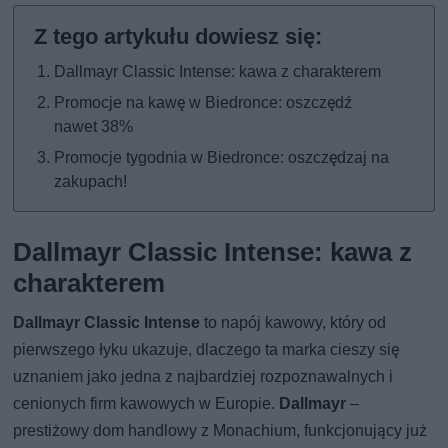
Dallmayr Classic Intense: kawa z charakterem
Promocje na kawę w Biedronce: oszczędź
nawet 38%
Promocje tygodnia w Biedronce: oszczędzaj na
zakupach!
Dallmayr Classic Intense: kawa z
charakterem
Dallmayr Classic Intense
to napój kawowy, który od
pierwszego łyku ukazuje, dlaczego ta marka cieszy się
uznaniem jako jedna z najbardziej rozpoznawalnych i
cenionych firm kawowych w Europie.
Dallmayr
–
prestiżowy dom handlowy z Monachium, funkcjonujący już