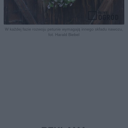
W każdej fazie rozwoju petunie wymagają innego składu nawozu,
fot. Harald Biebel