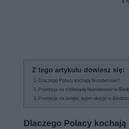
Dlaczego Polacy kochają Nussbeisser?
Promocja na czekoladę Nussbeisser w Bied
Promocje na święta: super okazje w Biedro
Dlaczego Polacy kochają