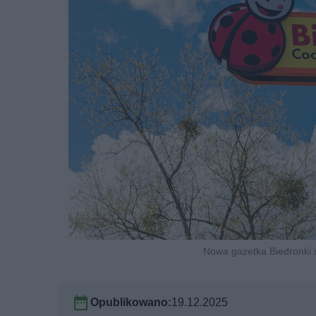
Nowa gazetka Biedronki s
Opublikowano:
19.12.2025