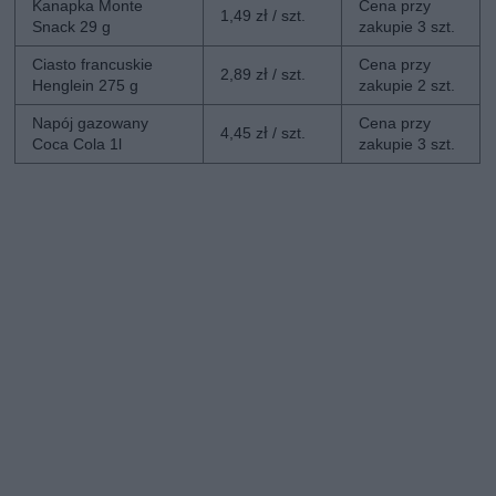
Kanapka Monte
Cena przy
1,49 zł / szt.
Snack 29 g
zakupie 3 szt.
Ciasto francuskie
Cena przy
2,89 zł / szt.
Henglein 275 g
zakupie 2 szt.
Napój gazowany
Cena przy
4,45 zł / szt.
Coca Cola 1l
zakupie 3 szt.