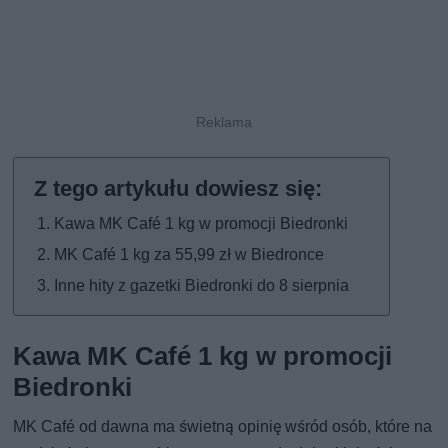
Kawa MK Café 1 kg w promocji Biedronki
MK Café 1 kg za 55,99 zł w Biedronce
Inne hity z gazetki Biedronki do 8 sierpnia
Kawa MK Café 1 kg w promocji
Biedronki
MK Café od dawna ma świetną opinię wśród osób, które na