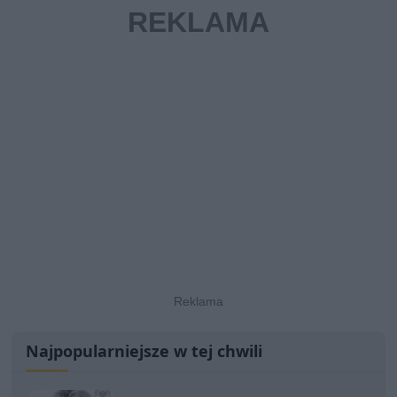
Najpopularniejsze w tej chwili