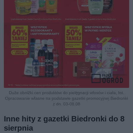
Duże obniżki cen produktów do pielęgnacji włosów i ciała, fot.
Opracowanie własne na podstawie gazetki promocyjnej Biedronki
z dn. 03-08.08
Inne hity z gazetki Biedronki do 8
sierpnia