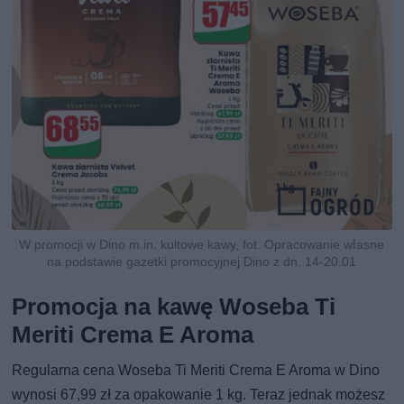
W promocji w Dino m.in. kultowe kawy, fot. Opracowanie własne
na podstawie gazetki promocyjnej Dino z dn. 14-20.01
Promocja na kawę Woseba Ti
Meriti Crema E Aroma
Regularna cena Woseba Ti Meriti Crema E Aroma w Dino
wynosi 67,99 zł za opakowanie 1 kg. Teraz jednak możesz