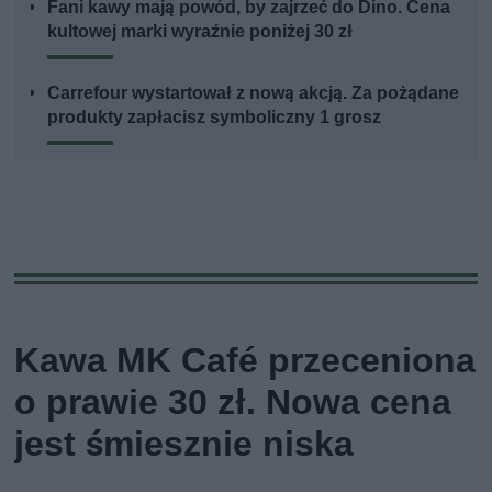
Fani kawy mają powód, by zajrzeć do Dino. Cena
kultowej marki wyraźnie poniżej 30 zł
Carrefour wystartował z nową akcją. Za pożądane
produkty zapłacisz symboliczny 1 grosz
Kawa MK Café przeceniona
o prawie 30 zł. Nowa cena
jest śmiesznie niska