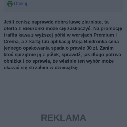
Drukuj
Jeśli cenisz naprawdę dobrą kawę ziarnistą, ta
oferta z Biedronki może cię zaskoczyć. Na promocję
trafiła kawa z wyższej półki w wersjach Premium i
Crema, a z kartą lub aplikacją Moja Biedronka cena
jednego opakowania spada o prawie 30 zł. Zanim
ktoś sprzątnie ją z półek, sprawdź, jak długo potrwa
obniżka i co sprawia, że właśnie ten wybór może
okazać się strzałem w dziesiątkę.