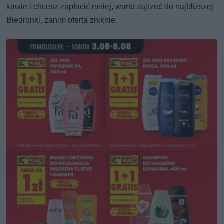
kawie i chcesz zapłacić mniej, warto zajrzeć do najbliższej
Biedronki, zanim oferta zniknie.