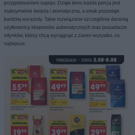
przygotowaniem napoju. Dzięki temu każda porcja jest
maksymalnie świeża i aromatyczna, a smak pozostaje
bardziej wyrazisty. Takie rozwiązanie szczególnie docenią
użytkownicy ekspresów automatycznych oraz posiadacze
młynków, którzy chcą wyciągnąć z ziaren wszystko, co
najlepsze.