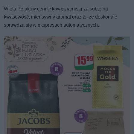
Wielu Polaków ceni tę kawę ziarnistą za subtelną
kwasowość, intensywny aromat oraz to, że doskonale
sprawdza się w ekspresach automatycznych.