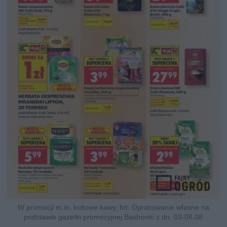
W promocji m.in. kultowe kawy, fot. Opracowanie własne na
podstawie gazetki promocyjnej Biedronki z dn. 03-08.08