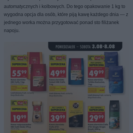
automatycznych i kolbowych. Do tego opakowanie 1 kg to
wygodna opcja dla osób, które piją kawę każdego dnia — z
jednego worka można przygotować ponad sto filiżanek
napoju.