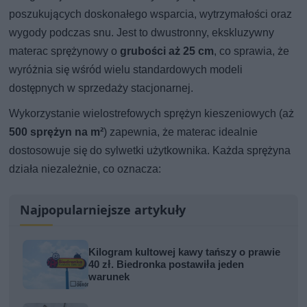
poszukujących doskonałego wsparcia, wytrzymałości oraz
wygody podczas snu. Jest to dwustronny, ekskluzywny
materac sprężynowy o
grubości aż 25 cm
, co sprawia, że
wyróżnia się wśród wielu standardowych modeli
dostępnych w sprzedaży stacjonarnej.
Wykorzystanie wielostrefowych sprężyn kieszeniowych (aż
500 sprężyn na m²
) zapewnia, że materac idealnie
dostosowuje się do sylwetki użytkownika. Każda sprężyna
działa niezależnie, co oznacza:
Najpopularniejsze artykuły
Kilogram kultowej kawy tańszy o prawie
40 zł. Biedronka postawiła jeden
warunek