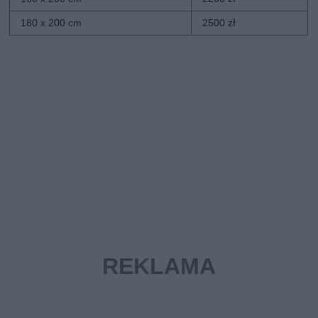
180 x 200 cm
2500 zł