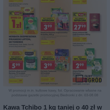
W promocji m.in. kultowe kawy, fot. Opracowanie własne na
podstawie gazetki promocyjnej Biedronki z dn. 03-08.08
Kawa Tchibo 1 kg taniej o 40 zł w