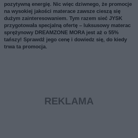
pozytywną energię. Nic więc dziwnego, że promocje
na wysokiej jakości materace zawsze cieszą się
dużym zainteresowaniem. Tym razem sieć JYSK
przygotowała specjalną ofertę – luksusowy materac
sprężynowy DREAMZONE MORA jest aż o 55%
tańszy! Sprawdź jego cenę i dowiedz się, do kiedy
trwa ta promocja.