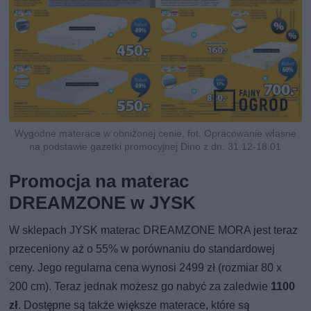
Wygodne materace w obniżonej cenie, fot. Opracowanie własne
na podstawie gazetki promocyjnej Dino z dn. 31.12-18.01
Promocja na materac
DREAMZONE w JYSK
W sklepach JYSK materac DREAMZONE MORA jest teraz
przeceniony aż o 55% w porównaniu do standardowej
ceny. Jego regularna cena wynosi 2499 zł (rozmiar 80 x
200 cm). Teraz jednak możesz go nabyć za zaledwie
1100
zł
. Dostępne są także większe materace, które są