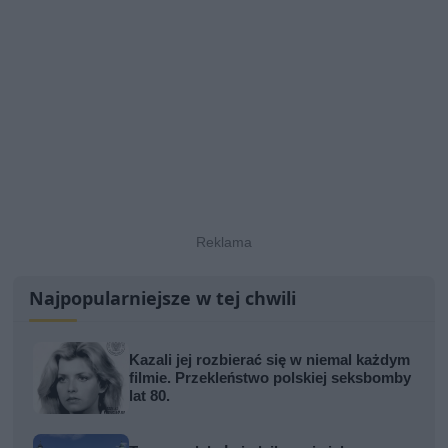
Najpopularniejsze w tej chwili
Kazali jej rozbierać się w niemal każdym
filmie. Przekleństwo polskiej seksbomby
lat 80.