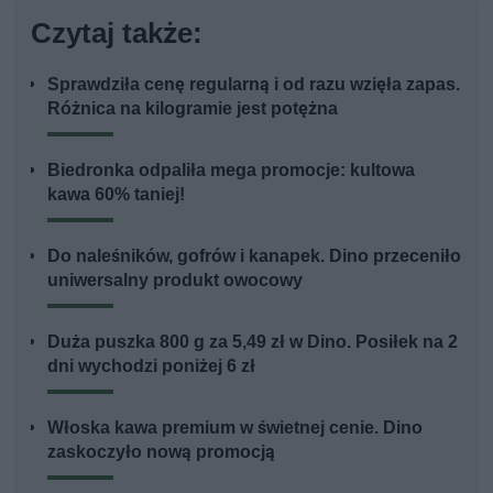
Czytaj także:
Sprawdziła cenę regularną i od razu wzięła zapas.
Różnica na kilogramie jest potężna
Biedronka odpaliła mega promocje: kultowa
kawa 60% taniej!
Do naleśników, gofrów i kanapek. Dino przeceniło
uniwersalny produkt owocowy
Duża puszka 800 g za 5,49 zł w Dino. Posiłek na 2
dni wychodzi poniżej 6 zł
Włoska kawa premium w świetnej cenie. Dino
zaskoczyło nową promocją