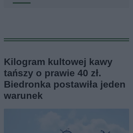
Kilogram kultowej kawy
tańszy o prawie 40 zł.
Biedronka postawiła jeden
warunek