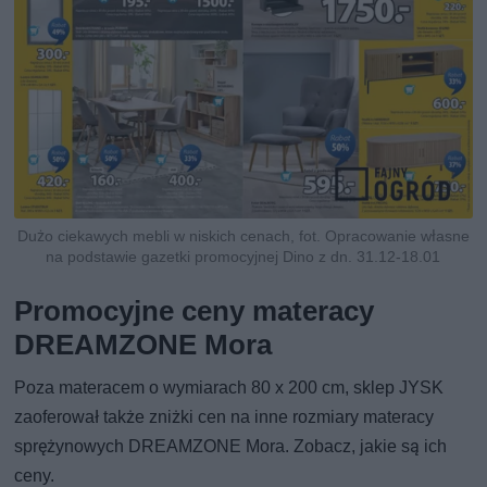
Dużo ciekawych mebli w niskich cenach, fot. Opracowanie własne
na podstawie gazetki promocyjnej Dino z dn. 31.12-18.01
Promocyjne ceny materacy
DREAMZONE Mora
Poza materacem o wymiarach 80 x 200 cm, sklep JYSK
zaoferował także zniżki cen na inne rozmiary materacy
sprężynowych DREAMZONE Mora. Zobacz, jakie są ich
ceny.