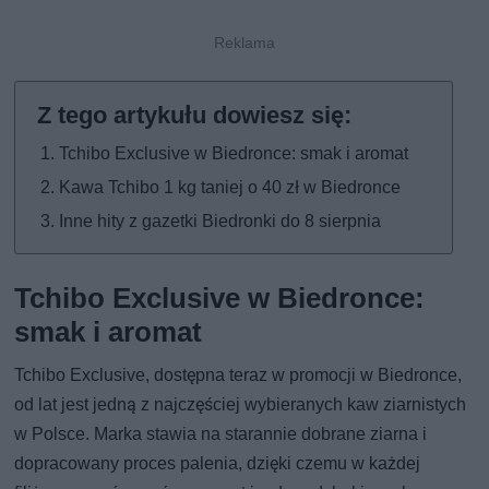
Tchibo Exclusive w Biedronce: smak i aromat
Kawa Tchibo 1 kg taniej o 40 zł w Biedronce
Inne hity z gazetki Biedronki do 8 sierpnia
Tchibo Exclusive w Biedronce:
smak i aromat
Tchibo Exclusive, dostępna teraz w promocji w Biedronce,
od lat jest jedną z najczęściej wybieranych kaw ziarnistych
w Polsce. Marka stawia na starannie dobrane ziarna i
dopracowany proces palenia, dzięki czemu w każdej