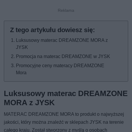
Luksusowy materac DREAMZONE MORA z
JYSK
Promocja na materac DREAMZONE w JYSK
Promocyjne ceny materacy DREAMZONE
Mora
Luksusowy materac DREAMZONE
MORA z JYSK
MATERAC DREAMZONE MORA to produkt o najwyższej
jakości, który można znaleźć w sklepach JYSK na terenie
całego kraju. Został stworzony z myślą o osobach