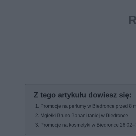
Promocje na perfumy w Biedronce przed 8 
Mgiełki Bruno Banani taniej w Biedronce
Promocje na kosmetyki w Biedronce 26.02–