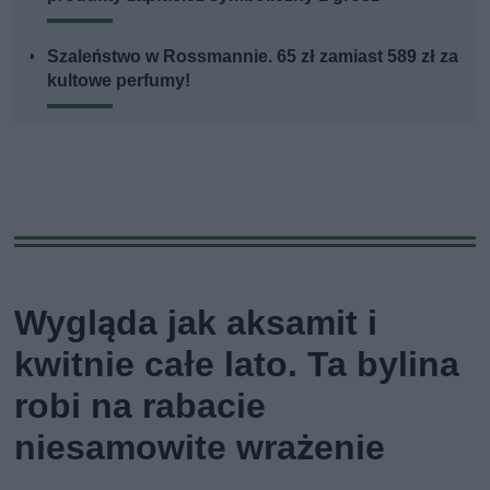
Szaleństwo w Rossmannie. 65 zł zamiast 589 zł za
kultowe perfumy!
Wygląda jak aksamit i
kwitnie całe lato. Ta bylina
robi na rabacie
niesamowite wrażenie