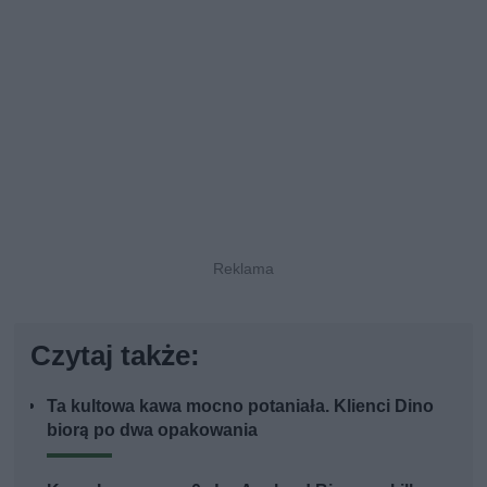
Czytaj także:
Ta kultowa kawa mocno potaniała. Klienci Dino
biorą po dwa opakowania