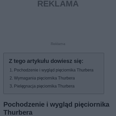
Pochodzenie i wygląd pięciornika Thurbera
Wymagania pięciornika Thurbera
Pielęgnacja pięciornika Thurbera
Pochodzenie i wygląd pięciornika
Thurbera