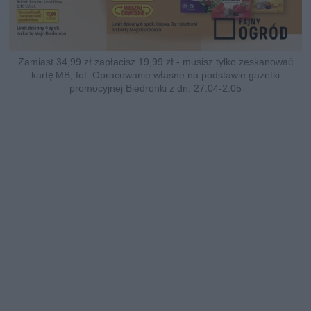
Zamiast 34,99 zł zapłacisz 19,99 zł - musisz tylko zeskanować
kartę MB, fot. Opracowanie własne na podstawie gazetki
promocyjnej Biedronki z dn. 27.04-2.05