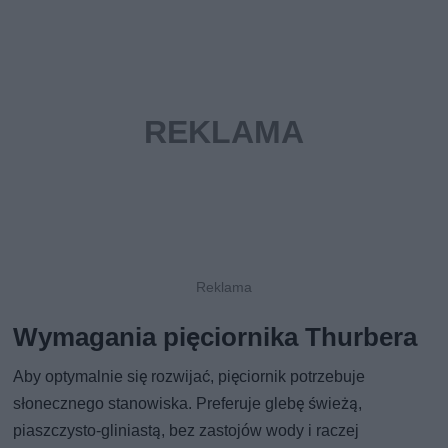
Wymagania pięciornika Thurbera
Aby optymalnie się rozwijać, pięciornik potrzebuje
słonecznego stanowiska. Preferuje glebę świeżą,
piaszczysto-gliniastą, bez zastojów wody i raczej