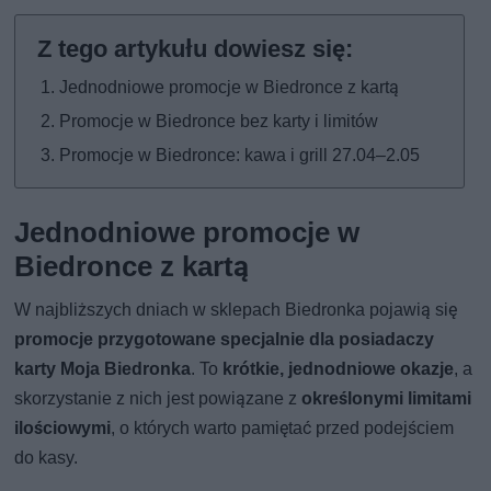
Jednodniowe promocje w Biedronce z kartą
Promocje w Biedronce bez karty i limitów
Promocje w Biedronce: kawa i grill 27.04–2.05
Jednodniowe promocje w
Biedronce z kartą
W najbliższych dniach w sklepach Biedronka pojawią się
promocje przygotowane specjalnie dla posiadaczy
karty Moja Biedronka
. To
krótkie, jednodniowe okazje
, a
skorzystanie z nich jest powiązane z
określonymi limitami
ilościowymi
, o których warto pamiętać przed podejściem
do kasy.