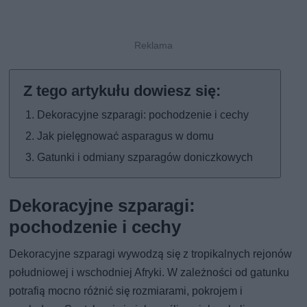
Dekoracyjne szparagi: pochodzenie i cechy
Jak pielęgnować asparagus w domu
Gatunki i odmiany szparagów doniczkowych
Dekoracyjne szparagi:
pochodzenie i cechy
Dekoracyjne szparagi wywodzą się z tropikalnych rejonów
południowej i wschodniej Afryki. W zależności od gatunku
potrafią mocno różnić się rozmiarami, pokrojem i