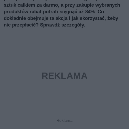
sztuk całkiem za darmo, a przy zakupie wybranych
produktów rabat potrafi sięgnąć aż 84%. Co
dokładnie obejmuje ta akcja i jak skorzystać, żeby
nie przepłacić? Sprawdź szczegóły.