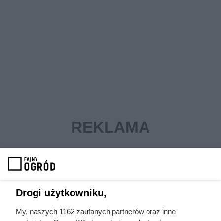
Drogi użytkowniku,
My, naszych 1162 zaufanych partnerów oraz inne