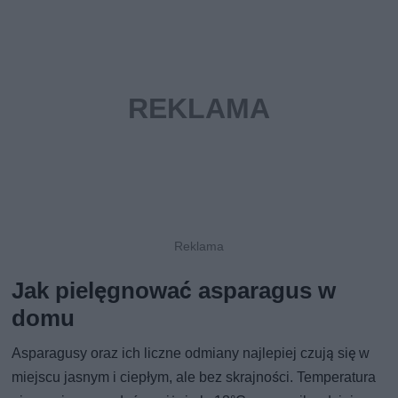
Jak pielęgnować asparagus w
domu
Asparagusy oraz ich liczne odmiany najlepiej czują się w
miejscu jasnym i ciepłym, ale bez skrajności. Temperatura