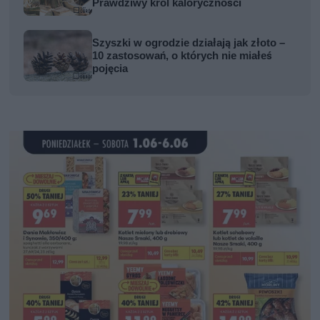
Prawdziwy król kaloryczności
Szyszki w ogrodzie działają jak złoto –
10 zastosowań, o których nie miałeś
pojęcia