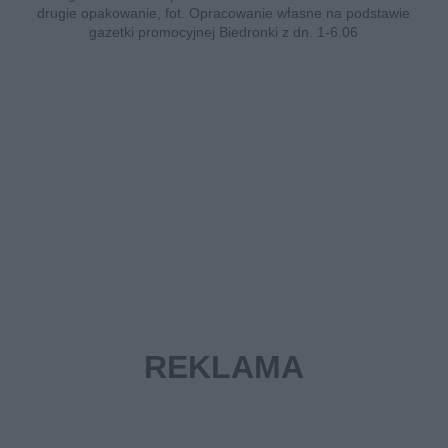
drugie opakowanie, fot. Opracowanie własne na podstawie
gazetki promocyjnej Biedronki z dn. 1-6.06