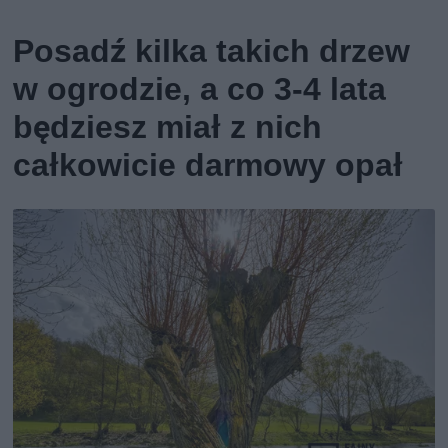
Posadź kilka takich drzew
w ogrodzie, a co 3-4 lata
będziesz miał z nich
całkowicie darmowy opał