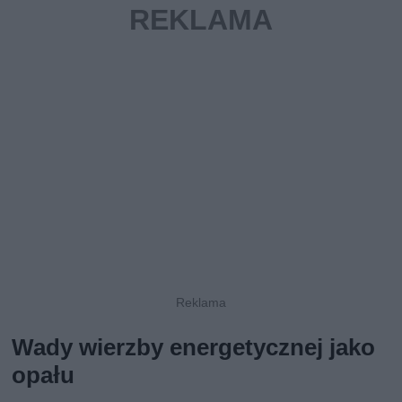
Wady wierzby energetycznej jako
opału