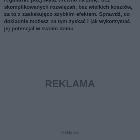
skomplikowanych rozwiązań, bez wielkich kosztów,
za to z zaskakująco szybkim efektem. Sprawdź, co
dokładnie możesz na tym zyskać i jak wykorzystać
jej potencjał w swoim domu.