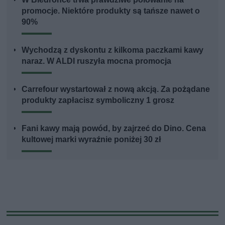
promocje. Niektóre produkty są tańsze nawet o
90%
Wychodzą z dyskontu z kilkoma paczkami kawy
naraz. W ALDI ruszyła mocna promocja
Carrefour wystartował z nową akcją. Za pożądane
produkty zapłacisz symboliczny 1 grosz
Fani kawy mają powód, by zajrzeć do Dino. Cena
kultowej marki wyraźnie poniżej 30 zł