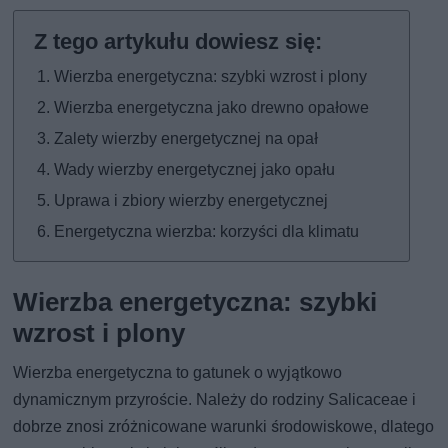
Wierzba energetyczna: szybki wzrost i plony
Wierzba energetyczna jako drewno opałowe
Zalety wierzby energetycznej na opał
Wady wierzby energetycznej jako opału
Uprawa i zbiory wierzby energetycznej
Energetyczna wierzba: korzyści dla klimatu
Wierzba energetyczna: szybki
wzrost i plony
Wierzba energetyczna to gatunek o wyjątkowo
dynamicznym przyroście. Należy do rodziny Salicaceae i
dobrze znosi zróżnicowane warunki środowiskowe, dlatego