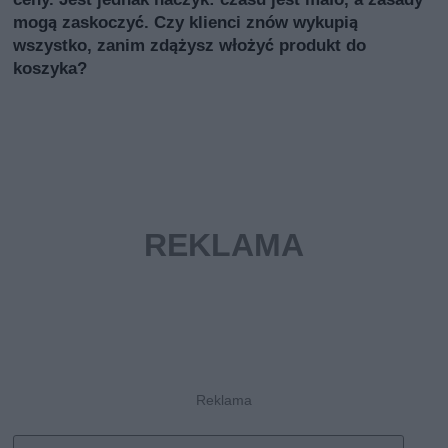
mogą zaskoczyć. Czy klienci znów wykupią
wszystko, zanim zdążysz włożyć produkt do
koszyka?