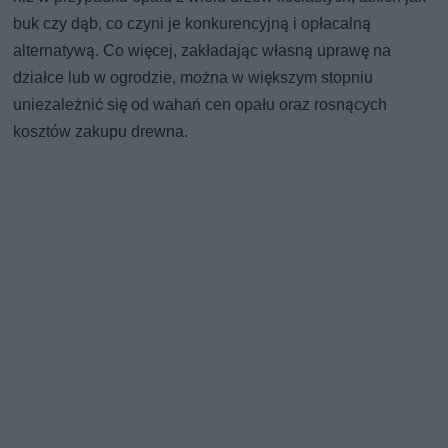
buk czy dąb, co czyni je konkurencyjną i opłacalną
alternatywą. Co więcej, zakładając własną uprawę na
działce lub w ogrodzie, można w większym stopniu
uniezależnić się od wahań cen opału oraz rosnących
kosztów zakupu drewna.