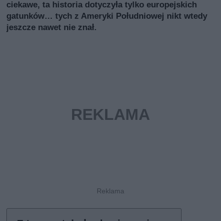
ciekawe, ta historia dotyczyła tylko europejskich
gatunków… tych z Ameryki Południowej nikt wtedy
jeszcze nawet nie znał.