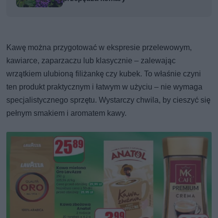
Kawę można przygotować w ekspresie przelewowym,
kawiarce, zaparzaczu lub klasycznie – zalewając
wrzątkiem ulubioną filiżankę czy kubek. To właśnie czyni
ten produkt praktycznym i łatwym w użyciu – nie wymaga
specjalistycznego sprzętu. Wystarczy chwila, by cieszyć się
pełnym smakiem i aromatem kawy.