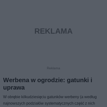
Werbena w ogrodzie: gatunki i
uprawa
W obrębie kilkudziesięciu gatunków werbeny (a według
najnowszych podziałów systematycznych część z nich