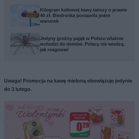
Kilogram kultowej kawy tańszy o prawie
40 zł. Biedronka postawiła jeden
warunek
Jedyny groźny pająk w Polsce właśnie
wchodzi do domów. Polacy nie wiedzą,
jak reagować
Uwaga! Promocja na kawę mieloną obowiązuje jedynie
do 3 lutego.