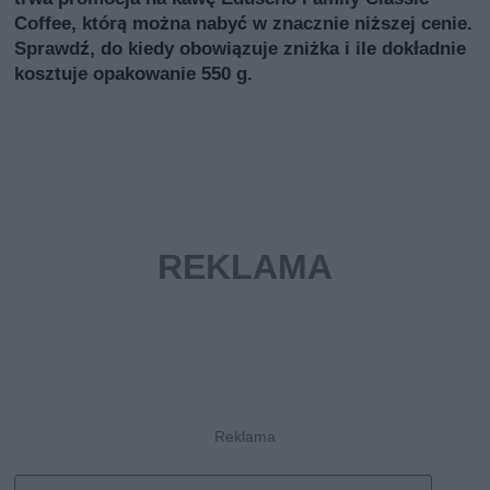
Coffee, którą można nabyć w znacznie niższej cenie.
Sprawdź, do kiedy obowiązuje zniżka i ile dokładnie
kosztuje opakowanie 550 g.