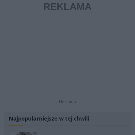
Najpopularniejsze w tej chwili