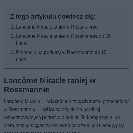
Lancôme Miracle taniej w Rossmannie
Lancôme Miracle taniej w Rossmannie do 15
lipca
Promocje na perfumy w Rossmannie do 15
lipca
Lancôme Miracle taniej w
Rossmannie
Lancôme Miracle — właśnie ten zapach został przeceniony
w Rossmannie — od lat należy do najbardziej
rozpoznawalnych perfum dla kobiet. To kompozycja, po
którą można sięgać zarówno na co dzień, jak i wtedy, gdy