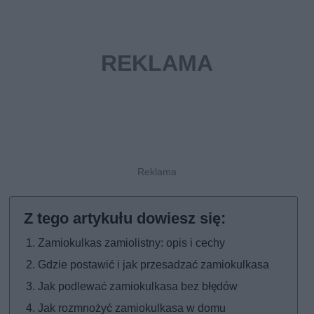
Zamiokulkas zamiolistny: opis i cechy
Gdzie postawić i jak przesadzać zamiokulkasa
Jak podlewać zamiokulkasa bez błędów
Jak rozmnożyć zamiokulkasa w domu