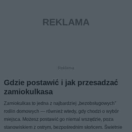
Gdzie postawić i jak przesadzać
zamiokulkasa
Zamiokulkas to jedna z najbardziej „bezobsługowych”
roślin domowych — również wtedy, gdy chodzi o wybór
miejsca. Możesz postawić go niemal wszędzie, poza
stanowiskiem z ostrym, bezpośrednim słońcem. Świetnie