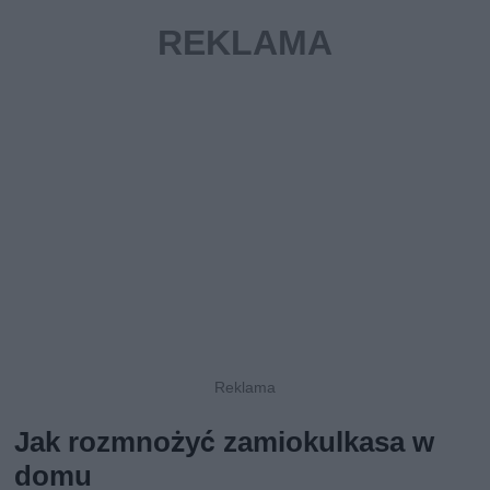
Jak rozmnożyć zamiokulkasa w
domu