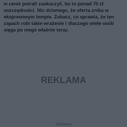
w cenie potrafi zaskoczyć, bo to ponad 70 zł
oszczędności. Nic dziwnego, że oferta znika w
ekspresowym tempie. Zobacz, co sprawia, że ten
zapach robi takie wrażenie i dlaczego wiele osób
sięga po niego właśnie teraz.