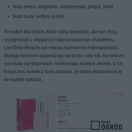
Nuta serca: magnolia, mandarynka, pieprz, imbir
Nuta bazy: ambra, piżmo
To wybór dla kobiet, które lubią świeżość, ale nie chcą
rezygnować z elegancji i dopracowanego charakteru.
Lancôme Miracle nie męczą nadmiarem intensywności,
dlatego świetnie sprawdzają się przez cały rok. Na skórze
rozwijają się stopniowo, odsłaniając kolejne akordy, a ich
klasyczna, kobieca aura sprawia, że łatwo dopasować je
do każdej sytuacji.