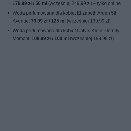
179,99 zł / 50 ml
(wcześniej 249,99 zł) – tylko online
Woda perfumowana dla kobiet Elizabeth Arden 5th
Avenue:
79,99 zł / 125 ml
(wcześniej 139,99 zł)
Woda perfumowana dla kobiet Calvin Klein Eternity
Moment:
109,99 zł / 100 ml
(wcześniej 199,99 zł)