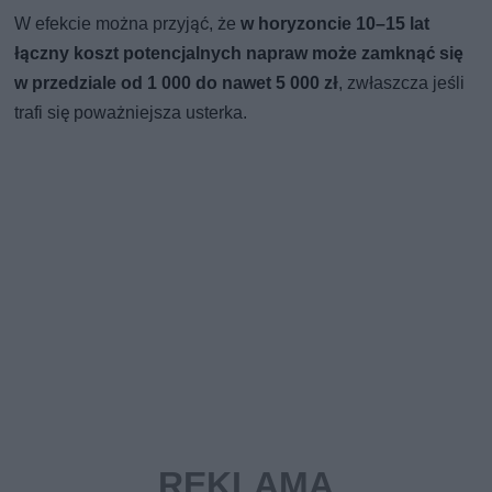
W efekcie można przyjąć, że
w horyzoncie 10–15 lat
łączny koszt potencjalnych napraw może zamknąć się
w przedziale od 1 000 do nawet 5 000 zł
, zwłaszcza jeśli
trafi się poważniejsza usterka.