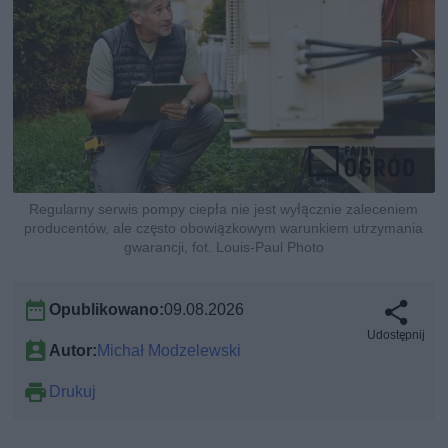
Regularny serwis pompy ciepła nie jest wyłącznie zaleceniem
producentów, ale często obowiązkowym warunkiem utrzymania
gwarancji, fot. Louis-Paul Photo
Opublikowano:
09.08.2026
Udostępnij
Autor:
Michał Modzelewski
Drukuj