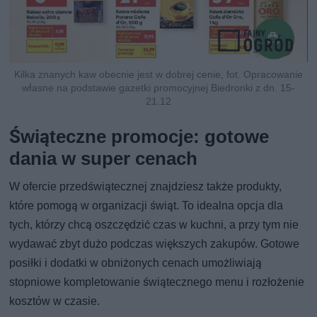
Kilka znanych kaw obecnie jest w dobrej cenie, fot. Opracowanie
własne na podstawie gazetki promocyjnej Biedronki z dn. 15-
21.12
Świąteczne promocje: gotowe
dania w super cenach
W ofercie przedświątecznej znajdziesz także produkty,
które pomogą w organizacji świąt. To idealna opcja dla
tych, którzy chcą oszczędzić czas w kuchni, a przy tym nie
wydawać zbyt dużo podczas większych zakupów. Gotowe
posiłki i dodatki w obniżonych cenach umożliwiają
stopniowe kompletowanie świątecznego menu i rozłożenie
kosztów w czasie.