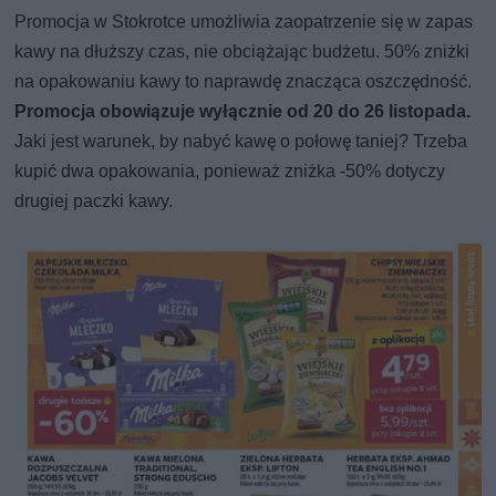
Promocja w Stokrotce umożliwia zaopatrzenie się w zapas
kawy na dłuższy czas, nie obciążając budżetu. 50% zniżki
na opakowaniu kawy to naprawdę znacząca oszczędność.
Promocja obowiązuje wyłącznie od 20 do 26 listopada.
Jaki jest warunek, by nabyć kawę o połowę taniej? Trzeba
kupić dwa opakowania, ponieważ zniżka -50% dotyczy
drugiej paczki kawy.