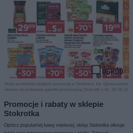
Dużo produktów objętych promocją w Stokrotce, fot. Opracowanie
własne na podstawie gazetki promocyjnej Stokrotki z dn. 20-26.11
Promocje i rabaty w sklepie
Stokrotka
Oprócz popularnej kawy mielonej, sklep Stokrotka oferuje