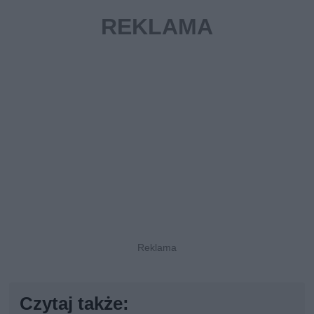
Czytaj także: