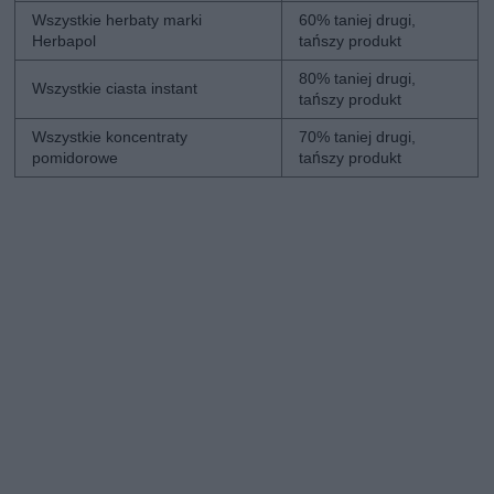
Wszystkie herbaty marki
60% taniej drugi,
Herbapol
tańszy produkt
80% taniej drugi,
Wszystkie ciasta instant
tańszy produkt
Wszystkie koncentraty
70% taniej drugi,
pomidorowe
tańszy produkt