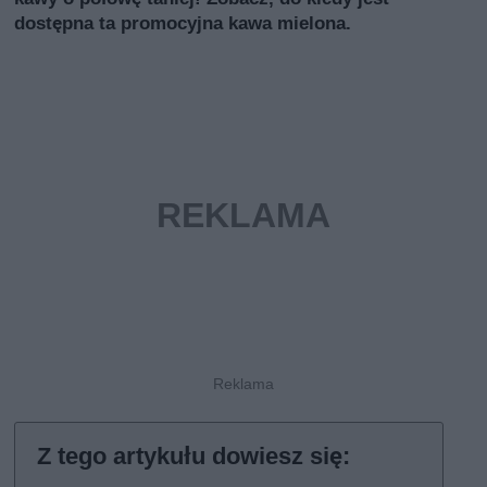
dostępna ta promocyjna kawa mielona.