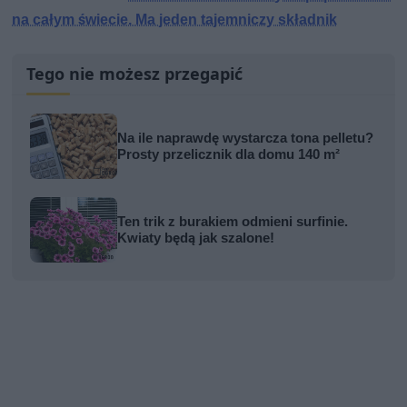
na całym świecie. Ma jeden tajemniczy składnik
Tego nie możesz przegapić
Na ile naprawdę wystarcza tona pelletu?
Prosty przelicznik dla domu 140 m²
Ten trik z burakiem odmieni surfinie.
Kwiaty będą jak szalone!