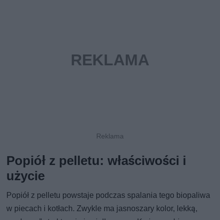
Popiół z pelletu: właściwości i
użycie
Popiół z pelletu powstaje podczas spalania tego biopaliwa
w piecach i kotłach. Zwykle ma jasnoszary kolor, lekką,