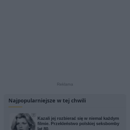
Najpopularniejsze w tej chwili
Kazali jej rozbierać się w niemal każdym
filmie. Przekleństwo polskiej seksbomby
lat 80.