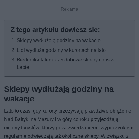
Sklepy wydłużają godziny na wakacje
Lidl wydłuża godziny w kurortach na lato
Biedronka latem: całodobowe sklepy i bus w
Łebie
Sklepy wydłużają godziny na
wakacje
Lato to czas, gdy kurorty przeżywają prawdziwe oblężenie.
Nad Bałtyk, na Mazury i w góry co roku przyjeżdżają
miliony turystów, którzy poza zwiedzaniem i wypoczynkiem
regularnie odwiedzają też okoliczne sklepy. W związku z