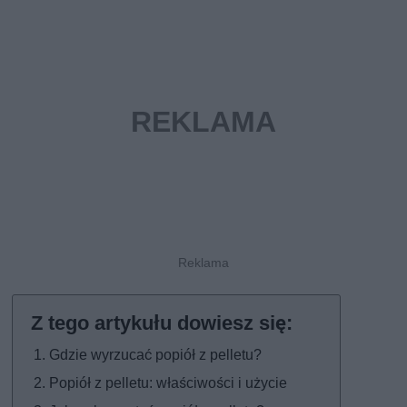
Gdzie wyrzucać popiół z pelletu?
Popiół z pelletu: właściwości i użycie