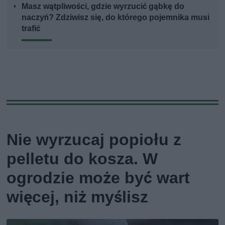
Masz wątpliwości, gdzie wyrzucić gąbkę do
naczyń? Zdziwisz się, do którego pojemnika musi
trafić
Nie wyrzucaj popiołu z
pelletu do kosza. W
ogrodzie może być wart
więcej, niż myślisz