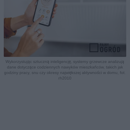
Wykorzystując sztuczną inteligencję, systemy grzewcze analizują
dane dotyczące codziennych nawyków mieszkańców, takich jak
godziny pracy, snu czy okresy największej aktywności w domu, fot.
rh2010