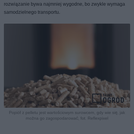
rozwiązanie bywa najmniej wygodne, bo zwykle wymaga
samodzielnego transportu.
Popiół z pelletu jest wartościowym surowcem, gdy wie się, jak
można go zagospodarować, fot. Reflexpixel