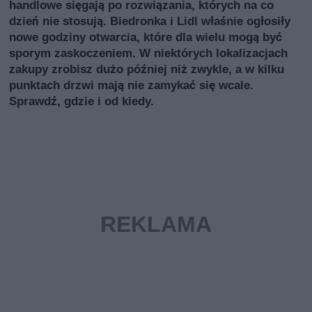
handlowe sięgają po rozwiązania, których na co
dzień nie stosują. Biedronka i Lidl właśnie ogłosiły
nowe godziny otwarcia, które dla wielu mogą być
sporym zaskoczeniem. W niektórych lokalizacjach
zakupy zrobisz dużo później niż zwykle, a w kilku
punktach drzwi mają nie zamykać się wcale.
Sprawdź, gdzie i od kiedy.