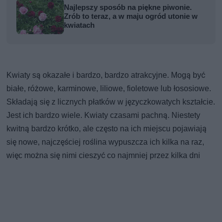
Najlepszy sposób na piękne piwonie.
Zrób to teraz, a w maju ogród utonie w
kwiatach
Kwiaty są okazałe i bardzo, bardzo atrakcyjne. Mogą być
białe, różowe, karminowe, liliowe, fioletowe lub łososiowe.
Składają się z licznych płatków w języczkowatych kształcie.
Jest ich bardzo wiele. Kwiaty czasami pachną. Niestety
kwitną bardzo krótko, ale często na ich miejscu pojawiają
się nowe, najczęściej roślina wypuszcza ich kilka na raz,
więc można się nimi cieszyć co najmniej przez kilka dni