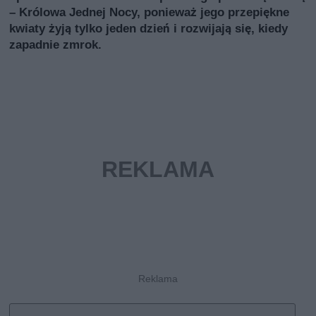
– Królowa Jednej Nocy, ponieważ jego przepiękne
kwiaty żyją tylko jeden dzień i rozwijają się, kiedy
zapadnie zmrok.