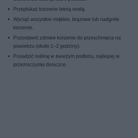
Przepłukać korzenie letnią wodą.
Wyciąć wszystkie miękkie, brązowe lub nadgniłe
korzenie.
Pozostawić zdrowe korzenie do przeschnięcia na
powietrzu (około 1–2 godziny).
Posadzić roślinę w świeżym podłożu, najlepiej w
przezroczystej doniczce.