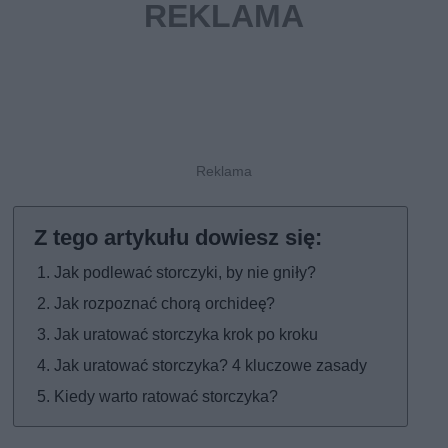
Jak podlewać storczyki, by nie gniły?
Jak rozpoznać chorą orchideę?
Jak uratować storczyka krok po kroku
Jak uratować storczyka? 4 kluczowe zasady
Kiedy warto ratować storczyka?