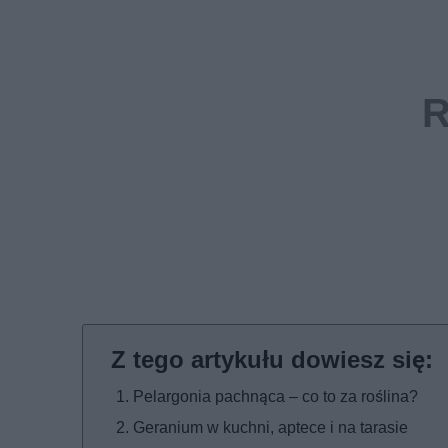
Pelargonia pachnąca – co to za roślina?
Geranium w kuchni, aptece i na tarasie