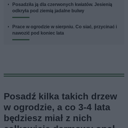
Posadziła ją dla czerwonych kwiatów. Jesienią
odkryła pod ziemią jadalne bulwy
Prace w ogrodzie w sierpniu. Co siać, przycinać i
nawozić pod koniec lata
Posadź kilka takich drzew
w ogrodzie, a co 3-4 lata
będziesz miał z nich