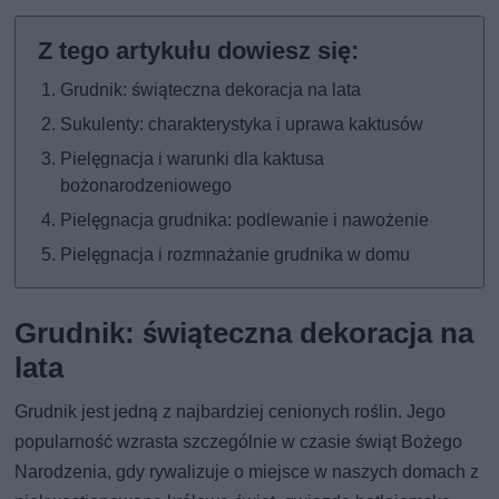
Grudnik: świąteczna dekoracja na lata
Sukulenty: charakterystyka i uprawa kaktusów
Pielęgnacja i warunki dla kaktusa
bożonarodzeniowego
Pielęgnacja grudnika: podlewanie i nawożenie
Pielęgnacja i rozmnażanie grudnika w domu
Grudnik: świąteczna dekoracja na
lata
Grudnik jest jedną z najbardziej cenionych roślin. Jego
popularność wzrasta szczególnie w czasie świąt Bożego
Narodzenia, gdy rywalizuje o miejsce w naszych domach z