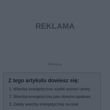
Wierzba energetyczna: szybki wzrost i plony
Wierzba energetyczna jako drewno opałowe
Zalety wierzby energetycznej na opał