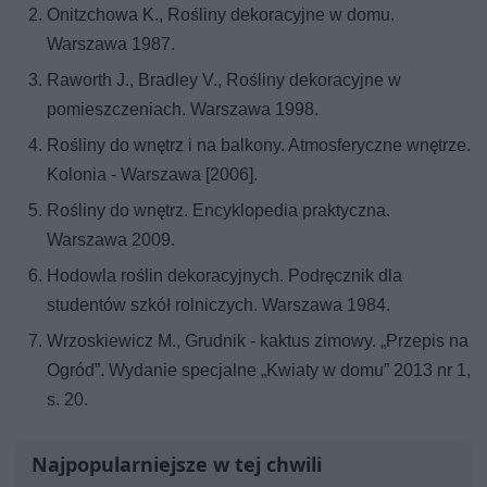
Onitzchowa K., Rośliny dekoracyjne w domu.
Warszawa 1987.
Raworth J., Bradley V., Rośliny dekoracyjne w
pomieszczeniach. Warszawa 1998.
Rośliny do wnętrz i na balkony. Atmosferyczne wnętrze.
Kolonia - Warszawa [2006].
Rośliny do wnętrz. Encyklopedia praktyczna.
Warszawa 2009.
Hodowla roślin dekoracyjnych. Podręcznik dla
studentów szkół rolniczych. Warszawa 1984.
Wrzoskiewicz M., Grudnik - kaktus zimowy. „Przepis na
Ogród”. Wydanie specjalne „Kwiaty w domu” 2013 nr 1,
s. 20.
Najpopularniejsze w tej chwili