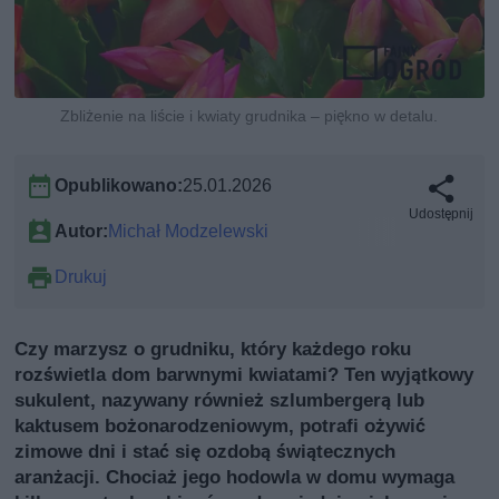
Zbliżenie na liście i kwiaty grudnika – piękno w detalu.
Opublikowano:
25.01.2026
Udostępnij
Autor:
Michał Modzelewski
Drukuj
Czy marzysz o grudniku, który każdego roku
rozświetla dom barwnymi kwiatami? Ten wyjątkowy
sukulent, nazywany również szlumbergerą lub
kaktusem bożonarodzeniowym, potrafi ożywić
zimowe dni i stać się ozdobą świątecznych
aranżacji. Chociaż jego hodowla w domu wymaga