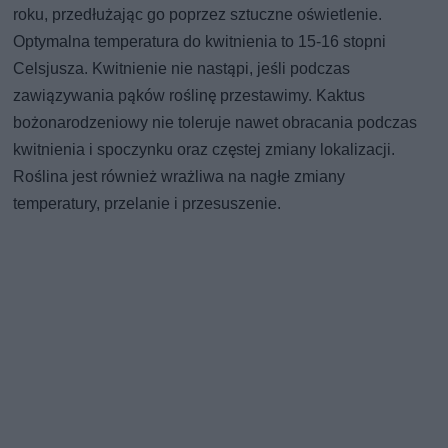
roku, przedłużając go poprzez sztuczne oświetlenie.
Optymalna temperatura do kwitnienia to 15-16 stopni
Celsjusza. Kwitnienie nie nastąpi, jeśli podczas
zawiązywania pąków roślinę przestawimy. Kaktus
bożonarodzeniowy nie toleruje nawet obracania podczas
kwitnienia i spoczynku oraz częstej zmiany lokalizacji.
Roślina jest również wrażliwa na nagłe zmiany
temperatury, przelanie i przesuszenie.