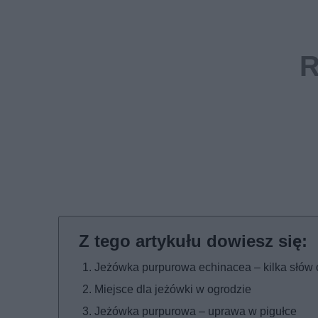
Jeżówka purpurowa echinacea – kilka słów 
Miejsce dla jeżówki w ogrodzie
Jeżówka purpurowa – uprawa w pigułce