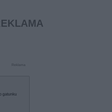
o gatunku