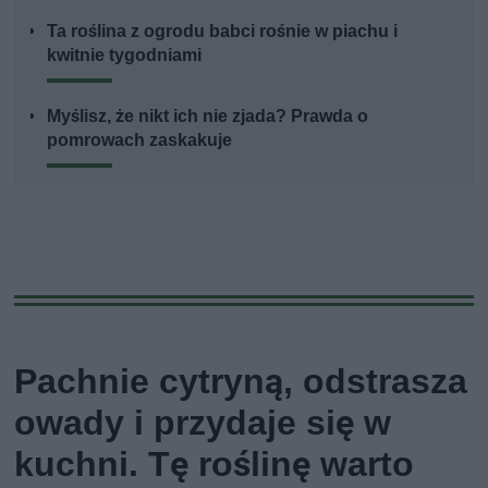
Ta roślina z ogrodu babci rośnie w piachu i
kwitnie tygodniami
Myślisz, że nikt ich nie zjada? Prawda o
pomrowach zaskakuje
Pachnie cytryną, odstrasza
owady i przydaje się w
kuchni. Tę roślinę warto