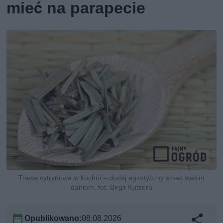
mieć na parapecie
Trawa cytrynowa w kuchni – dodaj egzotyczny smak swoim
daniom, fot. Birgit Kutzera
Opublikowano:
08.08.2026