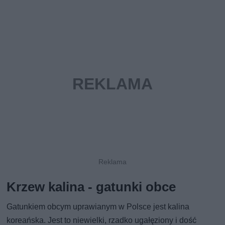
Krzew kalina - gatunki obce
Gatunkiem obcym uprawianym w Polsce jest kalina
koreańska. Jest to niewielki, rzadko ugałęziony i dość