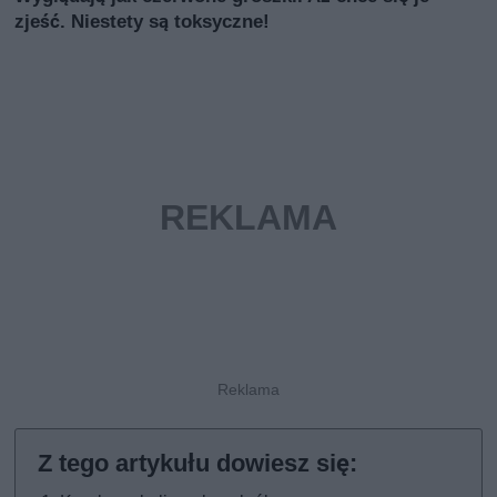
zjeść. Niestety są toksyczne!