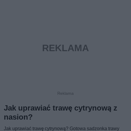
Jak uprawiać trawę cytrynową z
nasion?
Jak uprawiać trawę cytrynową? Gotowa sadzonka trawy