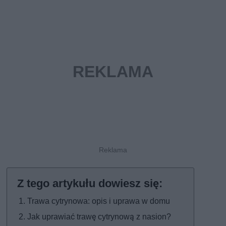
Trawa cytrynowa: opis i uprawa w domu
Jak uprawiać trawę cytrynową z nasion?