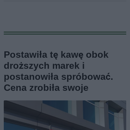
Postawiła tę kawę obok
droższych marek i
postanowiła spróbować.
Cena zrobiła swoje