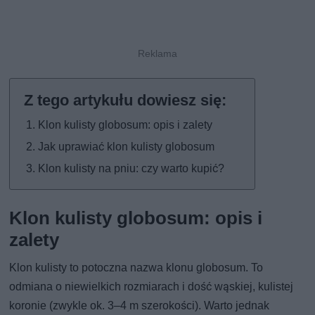
Klon kulisty globosum: opis i zalety
Jak uprawiać klon kulisty globosum
Klon kulisty na pniu: czy warto kupić?
Klon kulisty globosum: opis i
zalety
Klon kulisty to potoczna nazwa klonu globosum. To
odmiana o niewielkich rozmiarach i dość wąskiej, kulistej
koronie (zwykle ok. 3–4 m szerokości). Warto jednak