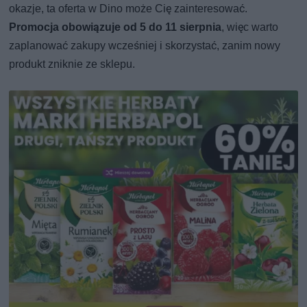
okazje, ta oferta w Dino może Cię zainteresować.
Promocja obowiązuje od 5 do 11 sierpnia
, więc warto
zaplanować zakupy wcześniej i skorzystać, zanim nowy
produkt zniknie ze sklepu.