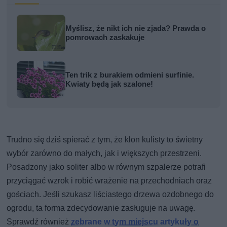
Myślisz, że nikt ich nie zjada? Prawda o
pomrowach zaskakuje
Ten trik z burakiem odmieni surfinie.
Kwiaty będą jak szalone!
Trudno się dziś spierać z tym, że klon kulisty to świetny
wybór zarówno do małych, jak i większych przestrzeni.
Posadzony jako soliter albo w równym szpalerze potrafi
przyciągać wzrok i robić wrażenie na przechodniach oraz
gościach. Jeśli szukasz liściastego drzewa ozdobnego do
ogrodu, ta forma zdecydowanie zasługuje na uwagę.
Sprawdź również
zebrane w tym miejscu artykuły o