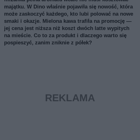
majątku. W Dino właśnie pojawiła się nowość, która
może zaskoczyć każdego, kto lubi polować na nowe
smaki i okazje. Mielona kawa trafiła na promocję —
jej cena jest niższa niż koszt dwóch latte wypitych
na mieście. Co to za produkt i dlaczego warto się
pospieszyć, zanim zniknie z półek?