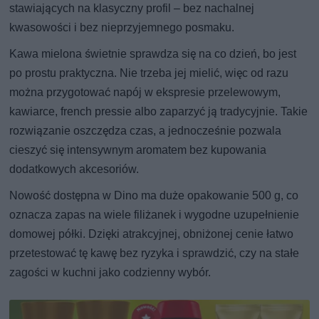
stawiających na klasyczny profil – bez nachalnej
kwasowości i bez nieprzyjemnego posmaku.
Kawa mielona świetnie sprawdza się na co dzień, bo jest
po prostu praktyczna. Nie trzeba jej mielić, więc od razu
można przygotować napój w ekspresie przelewowym,
kawiarce, french pressie albo zaparzyć ją tradycyjnie. Takie
rozwiązanie oszczędza czas, a jednocześnie pozwala
cieszyć się intensywnym aromatem bez kupowania
dodatkowych akcesoriów.
Nowość dostępna w Dino ma duże opakowanie 500 g, co
oznacza zapas na wiele filiżanek i wygodne uzupełnienie
domowej półki. Dzięki atrakcyjnej, obniżonej cenie łatwo
przetestować tę kawę bez ryzyka i sprawdzić, czy na stałe
zagości w kuchni jako codzienny wybór.