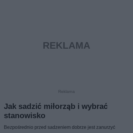
Jak sadzić miłorząb i wybrać
stanowisko
Bezpośrednio przed sadzeniem dobrze jest zanurzyć