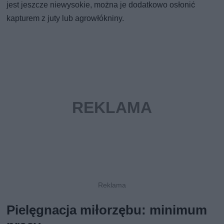
jest jeszcze niewysokie, można je dodatkowo osłonić
kapturem z juty lub agrowłókniny.
Pielęgnacja miłorzębu: minimum