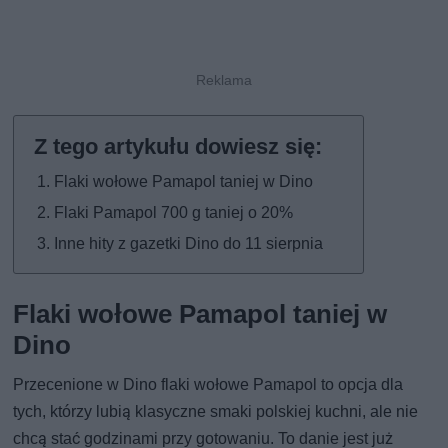
Flaki wołowe Pamapol taniej w Dino
Flaki Pamapol 700 g taniej o 20%
Inne hity z gazetki Dino do 11 sierpnia
Flaki wołowe Pamapol taniej w
Dino
Przecenione w Dino flaki wołowe Pamapol to opcja dla
tych, którzy lubią klasyczne smaki polskiej kuchni, ale nie
chcą stać godzinami przy gotowaniu. To danie jest już