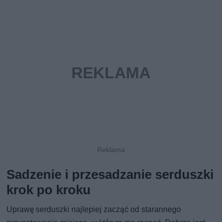
Sadzenie i przesadzanie serduszki
krok po kroku
Uprawę serduszki najlepiej zacząć od starannego