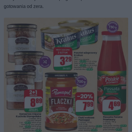
gotowania od zera.