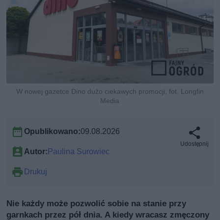
W nowej gazetce Dino dużo ciekawych promocji, fot. Longfin
Media
Opublikowano:
09.08.2026
Udostępnij
Autor:
Paulina Surowiec
Drukuj
Nie każdy może pozwolić sobie na stanie przy
garnkach przez pół dnia. A kiedy wracasz zmęczony