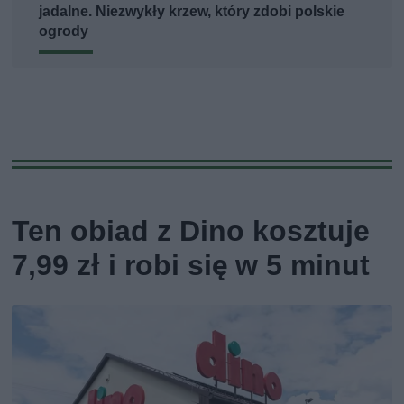
jadalne. Niezwykły krzew, który zdobi polskie
ogrody
Ten obiad z Dino kosztuje
7,99 zł i robi się w 5 minut