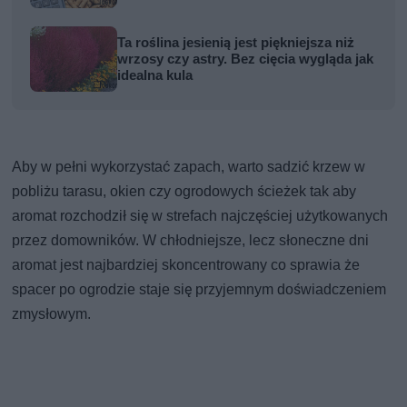
Ta roślina jesienią jest piękniejsza niż
wrzosy czy astry. Bez cięcia wygląda jak
idealna kula
Aby w pełni wykorzystać zapach, warto sadzić krzew w
pobliżu tarasu, okien czy ogrodowych ścieżek tak aby
aromat rozchodził się w strefach najczęściej użytkowanych
przez domowników. W chłodniejsze, lecz słoneczne dni
aromat jest najbardziej skoncentrowany co sprawia że
spacer po ogrodzie staje się przyjemnym doświadczeniem
zmysłowym.