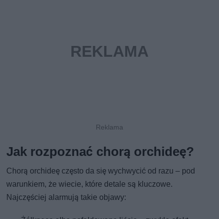
Jak rozpoznać chorą orchideę?
Chorą orchideę często da się wychwycić od razu – pod
warunkiem, że wiecie, które detale są kluczowe.
Najczęściej alarmują takie objawy: