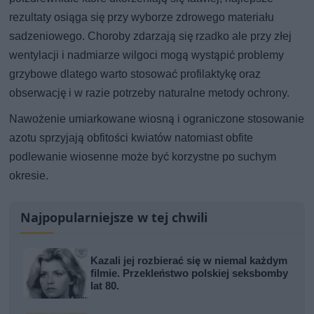
rezultaty osiąga się przy wyborze zdrowego materiału
sadzeniowego. Choroby zdarzają się rzadko ale przy złej
wentylacji i nadmiarze wilgoci mogą wystąpić problemy
grzybowe dlatego warto stosować profilaktykę oraz
obserwację i w razie potrzeby naturalne metody ochrony.
Nawożenie umiarkowane wiosną i ograniczone stosowanie
azotu sprzyjają obfitości kwiatów natomiast obfite
podlewanie wiosenne może być korzystne po suchym
okresie.
Najpopularniejsze w tej chwili
Kazali jej rozbierać się w niemal każdym
filmie. Przekleństwo polskiej seksbomby
lat 80.