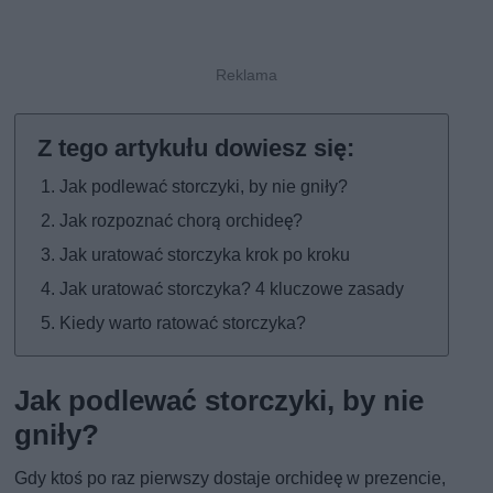
Jak podlewać storczyki, by nie gniły?
Jak rozpoznać chorą orchideę?
Jak uratować storczyka krok po kroku
Jak uratować storczyka? 4 kluczowe zasady
Kiedy warto ratować storczyka?
Jak podlewać storczyki, by nie
gniły?
Gdy ktoś po raz pierwszy dostaje orchideę w prezencie,