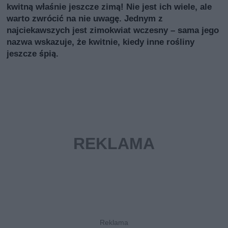
kwitną właśnie jeszcze zimą! Nie jest ich wiele, ale
warto zwrócić na nie uwagę. Jednym z
najciekawszych jest zimokwiat wczesny – sama jego
nazwa wskazuje, że kwitnie, kiedy inne rośliny
jeszcze śpią.