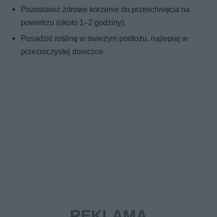
Pozostawić zdrowe korzenie do przeschnięcia na
powietrzu (około 1–2 godziny).
Posadzić roślinę w świeżym podłożu, najlepiej w
przezroczystej doniczce.