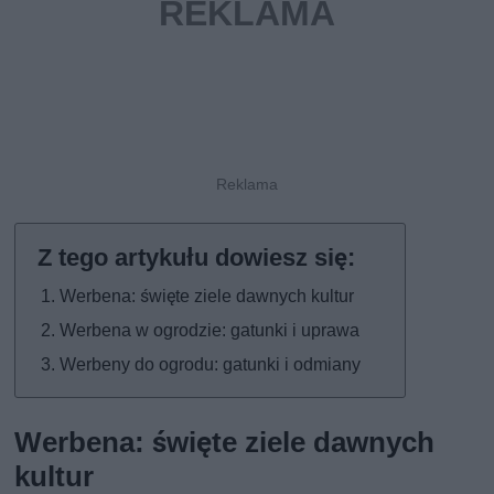
Werbena: święte ziele dawnych kultur
Werbena w ogrodzie: gatunki i uprawa
Werbeny do ogrodu: gatunki i odmiany
Werbena: święte ziele dawnych
kultur