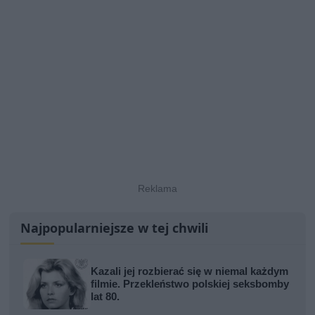
Najpopularniejsze w tej chwili
Kazali jej rozbierać się w niemal każdym
filmie. Przekleństwo polskiej seksbomby
lat 80.