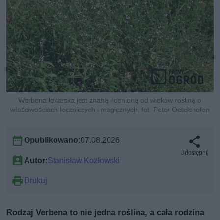
Werbena lekarska jest znaną i cenioną od wieków rośliną o
właściwościach leczniczych i magicznych, fot. Peter Oetelshofen
Opublikowano:
07.08.2026
Udostępnij
Autor:
Stanisław Kozłowski
Drukuj
Rodzaj Verbena to nie jedna roślina, a cała rodzina