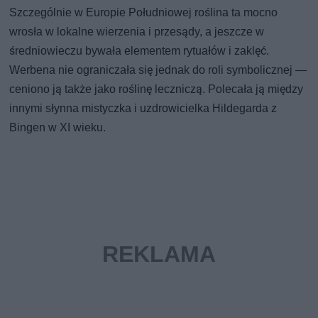
Szczególnie w Europie Południowej roślina ta mocno
wrosła w lokalne wierzenia i przesądy, a jeszcze w
średniowieczu bywała elementem rytuałów i zaklęć.
Werbena nie ograniczała się jednak do roli symbolicznej —
ceniono ją także jako roślinę leczniczą. Polecała ją między
innymi słynna mistyczka i uzdrowicielka Hildegarda z
Bingen w XI wieku.