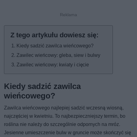
Kiedy sadzić zawilca wieńcowego?
Zawilec wieńcowy: gleba, siew i bulwy
Zawilec wieńcowy: kwiaty i cięcie
Kiedy sadzić zawilca
wieńcowego?
Zawilca wieńcowego najlepiej sadzić wczesną wiosną,
najczęściej w kwietniu. To najbezpieczniejszy termin, bo
roślina nie należy do szczególnie odpornych na mróz.
Jesienne umieszczenie bulw w gruncie może skończyć się