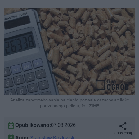
Analiza zapotrzebowania na ciepło pozwala oszacować ilość
potrzebnego pelletu, fot. ZIHE
Opublikowano:
07.08.2026
Udostępnij
Autor:
Stanisław Kozłowski