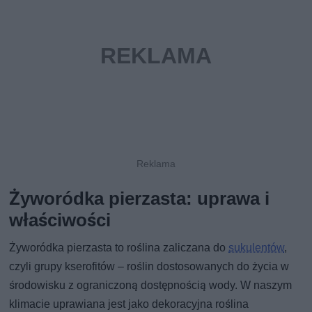
Żyworódka pierzasta: uprawa i
właściwości
Żyworódka pierzasta to roślina zaliczana do
sukulentów
,
czyli grupy kserofitów – roślin dostosowanych do życia w
środowisku z ograniczoną dostępnością wody. W naszym
klimacie uprawiana jest jako dekoracyjna roślina