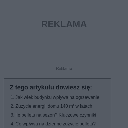
Jak wiek budynku wpływa na ogrzewanie
Zużycie energii domu 140 m² w latach
Ile pelletu na sezon? Kluczowe czynniki
Co wpływa na dzienne zużycie pelletu?