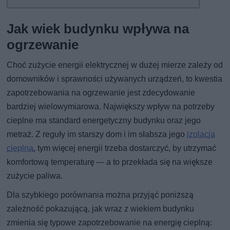
Jak wiek budynku wpływa na
ogrzewanie
Choć zużycie energii elektrycznej w dużej mierze zależy od
domowników i sprawności używanych urządzeń, to kwestia
zapotrzebowania na ogrzewanie jest zdecydowanie
bardziej wielowymiarowa. Największy wpływ na potrzeby
cieplne ma standard energetyczny budynku oraz jego
metraż. Z reguły im starszy dom i im słabsza jego
izolacja
cieplna
, tym więcej energii trzeba dostarczyć, by utrzymać
komfortową temperaturę — a to przekłada się na większe
zużycie paliwa.
Dla szybkiego porównania można przyjąć poniższą
zależność pokazującą, jak wraz z wiekiem budynku
zmienia się typowe zapotrzebowanie na energię cieplną: