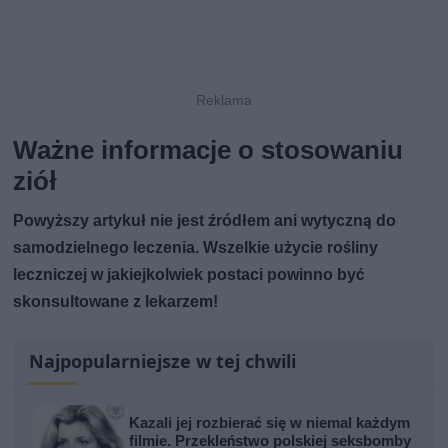
Ważne informacje o stosowaniu
ziół
Powyższy artykuł nie jest źródłem ani wytyczną do
samodzielnego leczenia. Wszelkie użycie rośliny
leczniczej w jakiejkolwiek postaci powinno być
skonsultowane z lekarzem!
Najpopularniejsze w tej chwili
Kazali jej rozbierać się w niemal każdym
filmie. Przekleństwo polskiej seksbomby