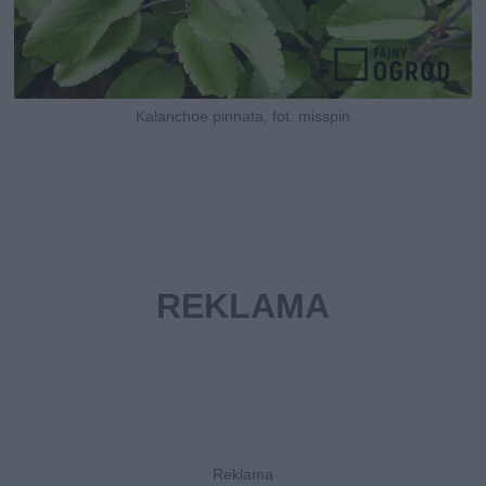
Kalanchoe pinnata, fot. misspin