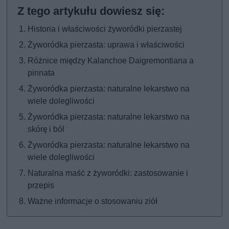
Historia i właściwości żyworódki pierzastej
Żyworódka pierzasta: uprawa i właściwości
Różnice między Kalanchoe Daigremontiana a
pinnata
Żyworódka pierzasta: naturalne lekarstwo na
wiele dolegliwości
Żyworódka pierzasta: naturalne lekarstwo na
skórę i ból
Żyworódka pierzasta: naturalne lekarstwo na
wiele dolegliwości
Naturalna maść z żyworódki: zastosowanie i
przepis
Ważne informacje o stosowaniu ziół