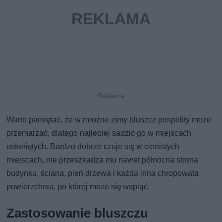
Warto pamiętać, że w mroźne zimy bluszcz pospolity może
przemarzać, dlatego najlepiej sadzić go w miejscach
osłoniętych. Bardzo dobrze czuje się w cienistych
miejscach, nie przeszkadza mu nawet północna strona
budynku, ściana, pień drzewa i każda inna chropowata
powierzchnia, po której może się wspiąć.
Zastosowanie bluszczu