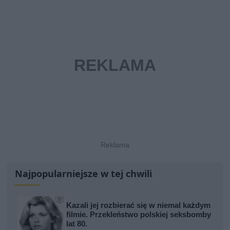
Najpopularniejsze w tej chwili
Kazali jej rozbierać się w niemal każdym
filmie. Przekleństwo polskiej seksbomby
lat 80.