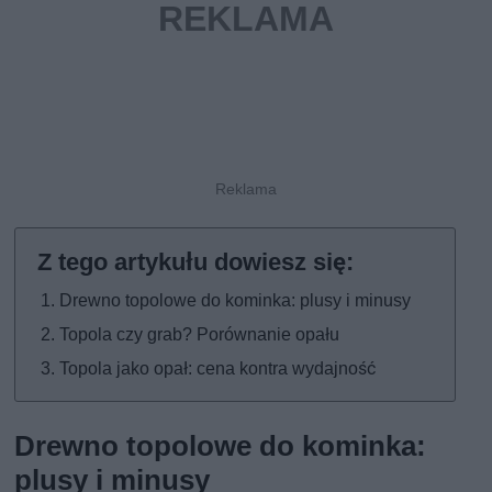
Drewno topolowe do kominka: plusy i minusy
Topola czy grab? Porównanie opału
Topola jako opał: cena kontra wydajność
Drewno topolowe do kominka:
plusy i minusy