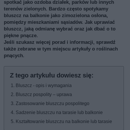
spotkać jako ozdoba działek, parków lub innych
terenów zielonych. Bardzo często spotykamy
bluszcz na balkonie jako zimozielona osłona,
pomiędzy mieszkaniami sąsiadów. Jak uprawiać
bluszcz, jaką odmianę wybrać oraz jak dbać o to
piękne pnącze.
Jeśli szukasz więcej porad i informacji, sprawdź
także
zebrane w tym miejscu artykuły o roślinach
pnących
.
Bluszcz - opis i wymagania
Bluszcz pospolity – uprawa
Zastosowanie bluszczu pospolitego
Sadzenie bluszczu na tarasie lub balkonie
Kształtowanie bluszczu na balkonie lub tarasie