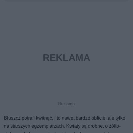
Bluszcz potrafi kwitnąć, i to nawet bardzo obficie, ale tylko
na starszych egzemplarzach. Kwiaty są drobne, o żółto-