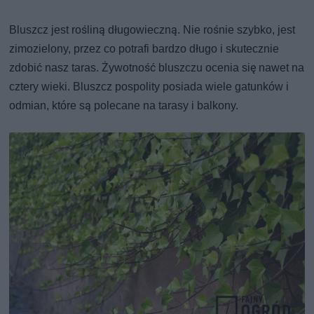
Bluszcz jest rośliną długowieczną. Nie rośnie szybko, jest
zimozielony, przez co potrafi bardzo długo i skutecznie
zdobić nasz taras. Żywotność bluszczu ocenia się nawet na
cztery wieki. Bluszcz pospolity posiada wiele gatunków i
odmian, które są polecane na tarasy i balkony.