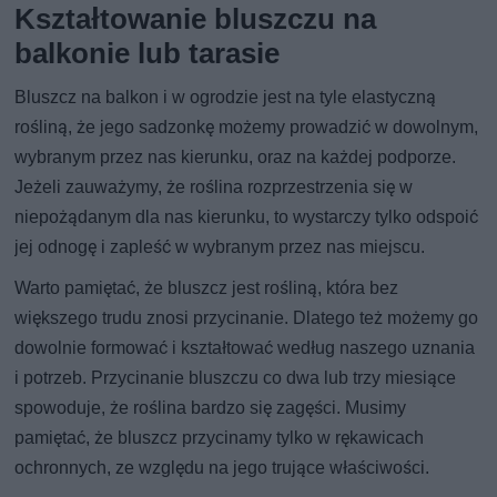
Kształtowanie bluszczu na
balkonie lub tarasie
Bluszcz na balkon i w ogrodzie jest na tyle elastyczną
rośliną, że jego sadzonkę możemy prowadzić w dowolnym,
wybranym przez nas kierunku, oraz na każdej podporze.
Jeżeli zauważymy, że roślina rozprzestrzenia się w
niepożądanym dla nas kierunku, to wystarczy tylko odspoić
jej odnogę i zapleść w wybranym przez nas miejscu.
Warto pamiętać, że bluszcz jest rośliną, która bez
większego trudu znosi przycinanie. Dlatego też możemy go
dowolnie formować i kształtować według naszego uznania
i potrzeb. Przycinanie bluszczu co dwa lub trzy miesiące
spowoduje, że roślina bardzo się zagęści. Musimy
pamiętać, że bluszcz przycinamy tylko w rękawicach
ochronnych, ze względu na jego trujące właściwości.