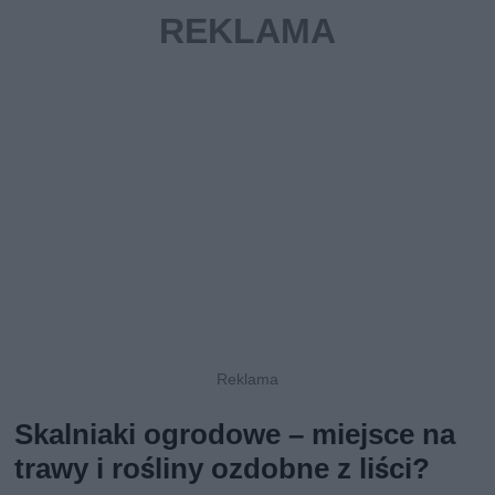
Skalniaki ogrodowe – miejsce na
trawy i rośliny ozdobne z liści?