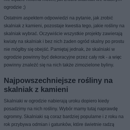
ogrodzie ;)
Ostatnim aspektem odpowiedzi na pytanie, jak zrobić
skalniak z kamieni, pozostaje kwestia tego, jakie rośliny na
skalniak wybrać. Oczywiście wszystkie projekty zawierają
kwiaty na skalniak i bez nich żaden ogród skalny po prostu
nie mógłby się obejść. Pamiętaj jednak, że skalniaki w
ogrodzie powinny być dekoracyjne przez cały rok - a więc
powinny znaleźć się na nich także zimozielone byliny.
Najpowszechniejsze rośliny na
skalniak z kamieni
Skalniaki w ogrodzie nabierają uroku dopiero kiedy
posadzimy na nich rośliny. Wybór mamy tutaj naprawdę
ogromny. Skalniaki są coraz bardziej popularne i z roku na
rok przybywa odmian i gatunków, które świetnie radzą