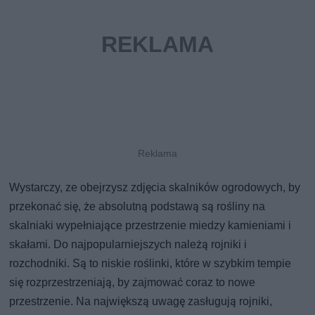
Wystarczy, ze obejrzysz zdjęcia skalników ogrodowych, by
przekonać się, że absolutną podstawą są rośliny na
skalniaki wypełniające przestrzenie miedzy kamieniami i
skałami. Do najpopularniejszych należą rojniki i
rozchodniki. Są to niskie roślinki, które w szybkim tempie
się rozprzestrzeniają, by zajmować coraz to nowe
przestrzenie. Na największą uwagę zasługują rojniki,