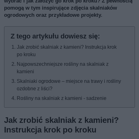
wybrać i jak założyć go krok po kroku? Z pewnością
pomogą w tym inspirujące zdjęcia skalniaków
ogrodowych oraz przykładowe projekty.
Jak zrobić skalniak z kamieni? Instrukcja krok
po kroku
Najpowszechniejsze rośliny na skalniak z
kamieni
Skalniaki ogrodowe – miejsce na trawy i rośliny
ozdobne z liści?
Rośliny na skalniak z kamieni - sadzenie
Jak zrobić skalniak z kamieni?
Instrukcja krok po kroku