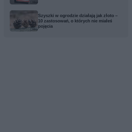
Szyszki w ogrodzie działają jak złoto –
10 zastosowań, o których nie miałeś
pojęcia