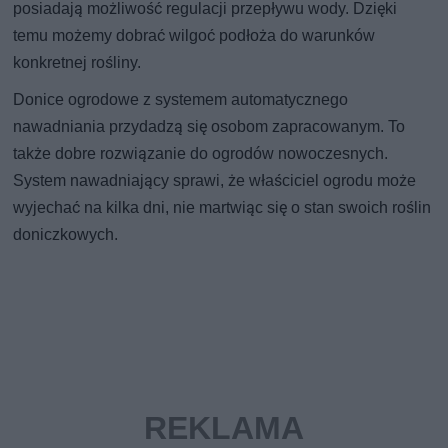
posiadają możliwość regulacji przepływu wody. Dzięki
temu możemy dobrać wilgoć podłoża do warunków
konkretnej rośliny.
Donice ogrodowe z systemem automatycznego
nawadniania przydadzą się osobom zapracowanym. To
także dobre rozwiązanie do ogrodów nowoczesnych.
System nawadniający sprawi, że właściciel ogrodu może
wyjechać na kilka dni, nie martwiąc się o stan swoich roślin
doniczkowych.