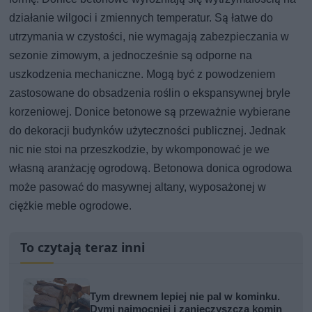
działanie wilgoci i zmiennych temperatur. Są łatwe do
utrzymania w czystości, nie wymagają zabezpieczania w
sezonie zimowym, a jednocześnie są odporne na
uszkodzenia mechaniczne. Mogą być z powodzeniem
zastosowane do obsadzenia roślin o ekspansywnej bryle
korzeniowej. Donice betonowe są przeważnie wybierane
do dekoracji budynków użyteczności publicznej. Jednak
nic nie stoi na przeszkodzie, by wkomponować je we
własną aranżację ogrodową. Betonowa donica ogrodowa
może pasować do masywnej altany, wyposażonej w
ciężkie meble ogrodowe.
To czytają teraz inni
Tym drewnem lepiej nie pal w kominku.
Dymi najmocniej i zanieczyszcza komin