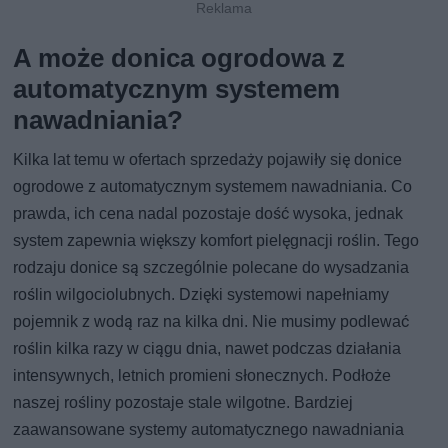
A może donica ogrodowa z
automatycznym systemem
nawadniania?
Kilka lat temu w ofertach sprzedaży pojawiły się donice
ogrodowe z automatycznym systemem nawadniania. Co
prawda, ich cena nadal pozostaje dość wysoka, jednak
system zapewnia większy komfort pielęgnacji roślin. Tego
rodzaju donice są szczególnie polecane do wysadzania
roślin wilgociolubnych. Dzięki systemowi napełniamy
pojemnik z wodą raz na kilka dni. Nie musimy podlewać
roślin kilka razy w ciągu dnia, nawet podczas działania
intensywnych, letnich promieni słonecznych. Podłoże
naszej rośliny pozostaje stale wilgotne. Bardziej
zaawansowane systemy automatycznego nawadniania