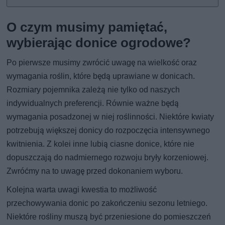
O czym musimy pamiętać,
wybierając donice ogrodowe?
Po pierwsze musimy zwrócić uwagę na wielkość oraz
wymagania roślin, które będą uprawiane w donicach.
Rozmiary pojemnika zależą nie tylko od naszych
indywidualnych preferencji. Równie ważne będą
wymagania posadzonej w niej roślinności. Niektóre kwiaty
potrzebują większej donicy do rozpoczęcia intensywnego
kwitnienia. Z kolei inne lubią ciasne donice, które nie
dopuszczają do nadmiernego rozwoju bryły korzeniowej.
Zwróćmy na to uwagę przed dokonaniem wyboru.
Kolejna warta uwagi kwestia to możliwość
przechowywania donic po zakończeniu sezonu letniego.
Niektóre rośliny muszą być przeniesione do pomieszczeń