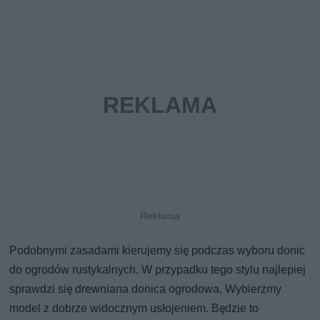
Podobnymi zasadami kierujemy się podczas wyboru donic
do ogrodów rustykalnych. W przypadku tego stylu najlepiej
sprawdzi się drewniana donica ogrodowa. Wybierzmy
model z dobrze widocznym usłojeniem. Będzie to