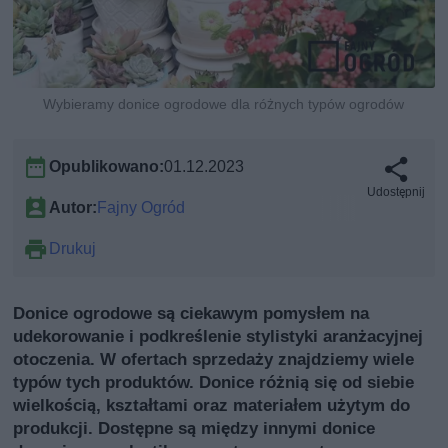
Wybieramy donice ogrodowe dla różnych typów ogrodów
Opublikowano:
01.12.2023
Udostępnij
Autor:
Fajny Ogród
Drukuj
Donice ogrodowe są ciekawym pomysłem na
udekorowanie i podkreślenie stylistyki aranżacyjnej
otoczenia. W ofertach sprzedaży znajdziemy wiele
typów tych produktów. Donice różnią się od siebie
wielkością, kształtami oraz materiałem użytym do
produkcji. Dostępne są między innymi donice