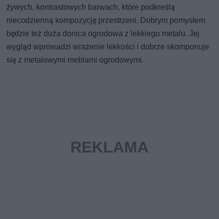
żywych, kontrastowych barwach, które podkreślą
niecodzienną kompozycję przestrzeni. Dobrym pomysłem
będzie też duża donica ogrodowa z lekkiego metalu. Jej
wygląd wprowadzi wrażenie lekkości i dobrze skomponuje
się z metalowymi meblami ogrodowymi.