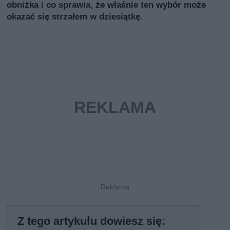
obniżka i co sprawia, że właśnie ten wybór może
okazać się strzałem w dziesiątkę.