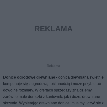
Donice ogrodowe drewniane
- donica drewniana świetnie
komponuje się z ogrodową roślinnością i może przybierać
dowolne rozmiary. W ofertach sprzedaży znajdziemy
zarówno małe doniczki z kantówek, jak i duże, drewniane
skrzynie. Wybierając drewniane donice, musimy liczyć się z