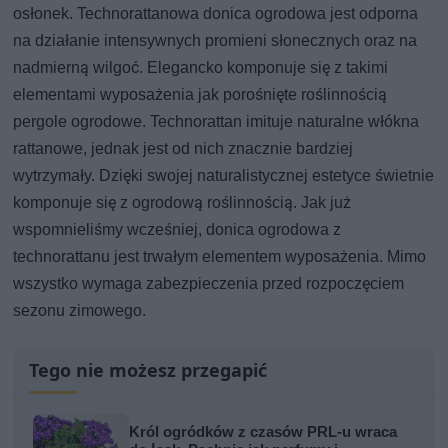
osłonek. Technorattanowa donica ogrodowa jest odporna
na działanie intensywnych promieni słonecznych oraz na
nadmierną wilgoć. Elegancko komponuje się z takimi
elementami wyposażenia jak porośnięte roślinnością
pergole ogrodowe. Technorattan imituje naturalne włókna
rattanowe, jednak jest od nich znacznie bardziej
wytrzymały. Dzięki swojej naturalistycznej estetyce świetnie
komponuje się z ogrodową roślinnością. Jak już
wspomnieliśmy wcześniej, donica ogrodowa z
technorattanu jest trwałym elementem wyposażenia. Mimo
wszystko wymaga zabezpieczenia przed rozpoczęciem
sezonu zimowego.
Tego nie możesz przegapić
Król ogródków z czasów PRL-u wraca