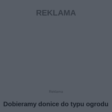
Dobieramy donice do typu ogrodu