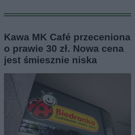
Kawa MK Café przeceniona
o prawie 30 zł. Nowa cena
jest śmiesznie niska