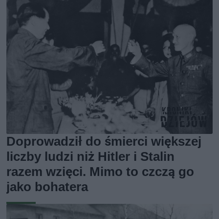
Doprowadził do śmierci większej
liczby ludzi niż Hitler i Stalin
razem wzięci. Mimo to czczą go
jako bohatera