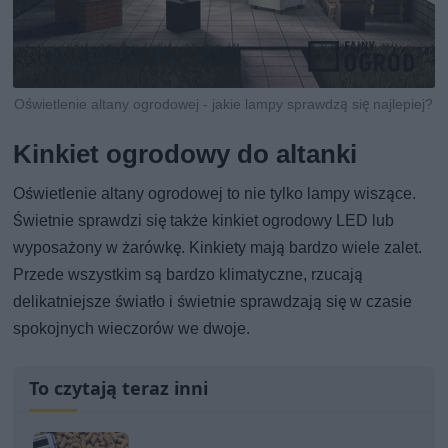
Oświetlenie altany ogrodowej - jakie lampy sprawdzą się najlepiej?
Kinkiet ogrodowy do altanki
Oświetlenie altany ogrodowej to nie tylko lampy wiszące.
Świetnie sprawdzi się także kinkiet ogrodowy LED lub
wyposażony w żarówkę. Kinkiety mają bardzo wiele zalet.
Przede wszystkim są bardzo klimatyczne, rzucają
delikatniejsze światło i świetnie sprawdzają się w czasie
spokojnych wieczorów we dwoje.
To czytają teraz inni