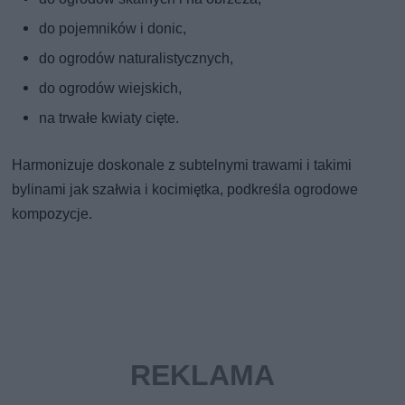
do pojemników i donic,
do ogrodów naturalistycznych,
do ogrodów wiejskich,
na trwałe kwiaty cięte.
Harmonizuje doskonale z subtelnymi trawami i takimi
bylinami jak szałwia i kocimiętka, podkreśla ogrodowe
kompozycje.