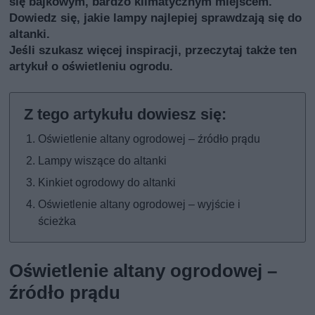
się bajkowym, bardzo klimatycznym miejscem.
Dowiedz się, jakie lampy najlepiej sprawdzają się do
altanki.
Jeśli szukasz więcej inspiracji, przeczytaj także
ten
artykuł o oświetleniu ogrodu
.
Oświetlenie altany ogrodowej – źródło prądu
Lampy wiszące do altanki
Kinkiet ogrodowy do altanki
Oświetlenie altany ogrodowej – wyjście i
ścieżka
Oświetlenie altany ogrodowej –
źródło prądu