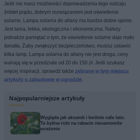
Jeśli nie masz możliwości doprowadzenia tego rodzaju
źródeł prądu, dobrym rozwiązaniem jest oświetlenie
solarne. Lampa solarna do altany ma bardzo dobre opinie.
Jest tania, lekka, ekologiczna i ekonomiczna. Należy
jednakże pamiętać o tym, że oświetlenie solarne daje mało
światła. Żaby zwiększyć bezpieczeństwo, musisz ustawić
kilka lamp. Lampa solarna do altany nie jest droga, ceny
wahają się w przedziale od 20 do 150 zł. Jeśli szukasz
więcej inspiracji, sprawdź także
zebrane w tym miejscu
artykuły o zabudowie w ogrodzie
.
Najpopularniejsze artykuły
Wygląda jak aksamit i kwitnie całe lato.
Ta bylina robi na rabacie niesamowite
wrażenie