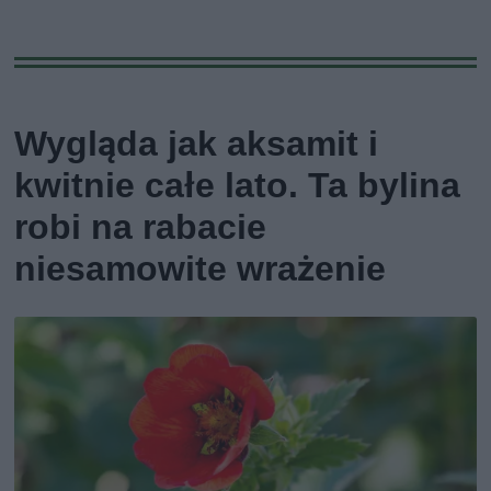
Wygląda jak aksamit i
kwitnie całe lato. Ta bylina
robi na rabacie
niesamowite wrażenie