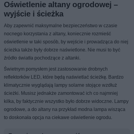
Oświetlenie altany ogrodowej –
wyjście i ścieżka
Aby zapewnić maksymalne bezpieczeństwo w czasie
nocnego korzystania z altany, koniecznie rozmieść
oświetlenie w taki sposób, by wejście i prowadząca do niej
ścieżka także były dobrze naświetlone. Nie musi to być
źródło światła pochodzące z altanki.
Świetnym pomysłem jest zastosowanie drobnych
reflektorków LED, które będą naświetlać ścieżkę. Bardzo
klimatycznie wyglądają lampy solarne stojące wzdłuż
ścieżki. Musisz jednakże zamontować ich co najmniej
kilka, by faktycznie wszystko było dobrze widoczne. Lampy
ogrodowe, a do altany na przykład modna lampa wisząca
to doskonała opcja na ciekawe oświetlenie ogrodu.