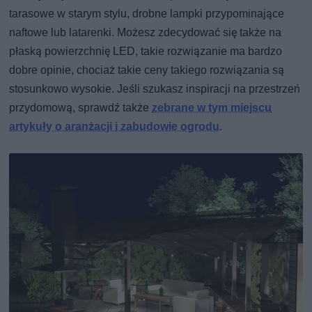
tarasowe w starym stylu, drobne lampki przypominające
naftowe lub latarenki. Możesz zdecydować się także na
płaską powierzchnię LED, takie rozwiązanie ma bardzo
dobre opinie, chociaż takie ceny takiego rozwiązania są
stosunkowo wysokie. Jeśli szukasz inspiracji na przestrzeń
przydomową, sprawdź także
zebrane w tym miejscu
artykuły o aranżacji i zabudowie ogrodu
.