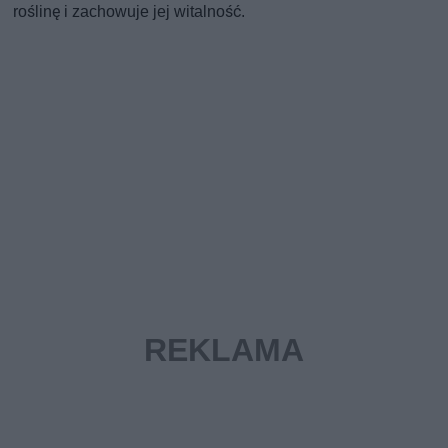
roślinę i zachowuje jej witalność.