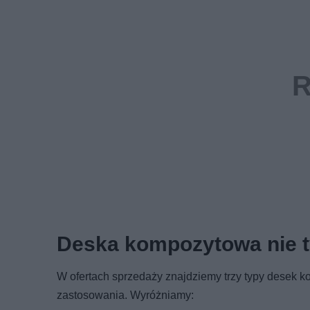
Deska kompozytowa nie ty
W ofertach sprzedaży znajdziemy trzy typy desek 
zastosowania. Wyróżniamy: