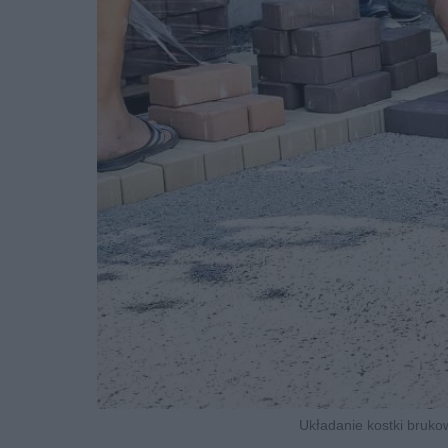
Układanie kostki bruko