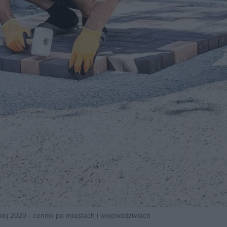
wej 2020 - cennik po miastach i województwach