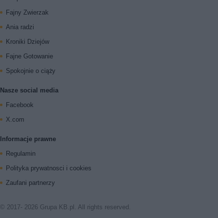
Fajny Zwierzak
Ania radzi
Kroniki Dziejów
Fajne Gotowanie
Spokojnie o ciąży
Nasze social media
Facebook
X.com
Informacje prawne
Regulamin
Polityka prywatnosci i cookies
Zaufani partnerzy
© 2017- 2026 Grupa KB.pl. All rights reserved.