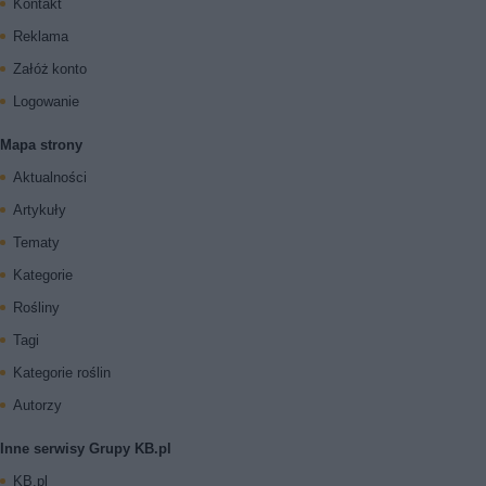
Kontakt
Reklama
Załóż konto
Logowanie
Mapa strony
Aktualności
Artykuły
Tematy
Kategorie
Rośliny
Tagi
Kategorie roślin
Autorzy
Inne serwisy Grupy KB.pl
KB.pl