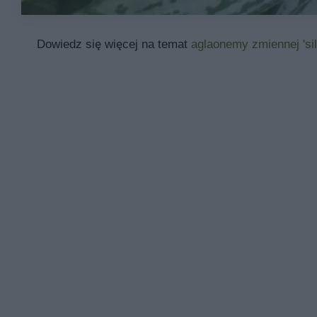
Dowiedz się więcej na temat
aglaonemy zmiennej 'sil