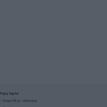
Fajny Ogród
Grupa KB.pl - informacje