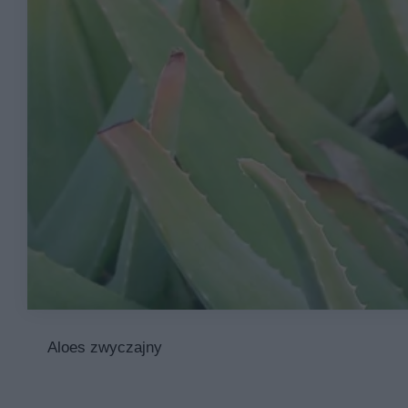
Aloes zwyczajny