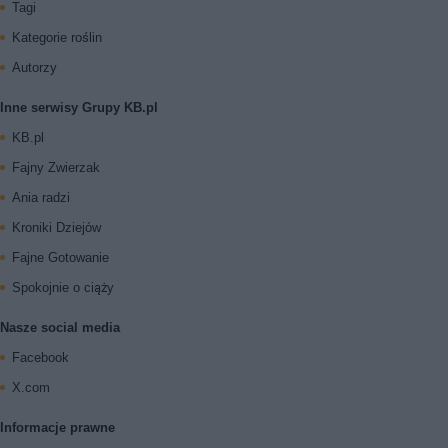
Tagi
Kategorie roślin
Autorzy
Inne serwisy Grupy KB.pl
KB.pl
Fajny Zwierzak
Ania radzi
Kroniki Dziejów
Fajne Gotowanie
Spokojnie o ciąży
Nasze social media
Facebook
X.com
Informacje prawne