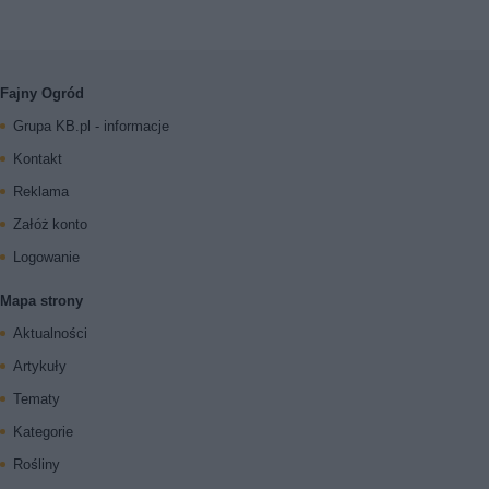
Fajny Ogród
Grupa KB.pl - informacje
Kontakt
Reklama
Załóż konto
Logowanie
Mapa strony
Aktualności
Artykuły
Tematy
Kategorie
Rośliny