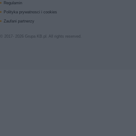
Regulamin
Polityka prywatnosci i cookies
Zaufani partnerzy
© 2017- 2026 Grupa KB.pl. All rights reserved.