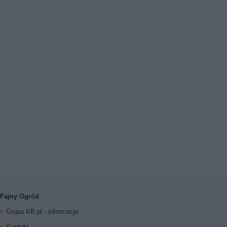
Fajny Ogród
Grupa KB.pl - informacje
Kontakt