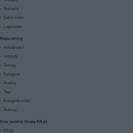
Reklama
Załóż konto
Logowanie
Mapa strony
Aktualności
Artykuły
Tematy
Kategorie
Rośliny
Tagi
Kategorie roślin
Autorzy
Inne serwisy Grupy KB.pl
KB.pl