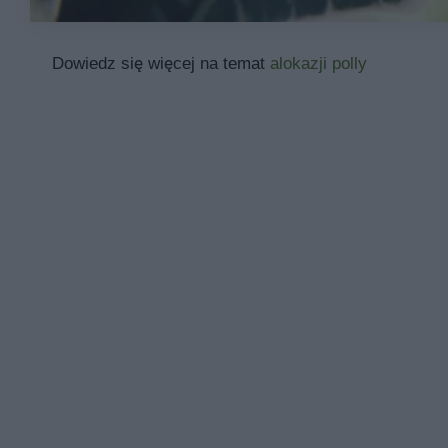
Dowiedz się więcej na temat
alokazji polly