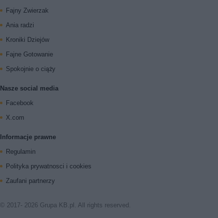
Fajny Zwierzak
Ania radzi
Kroniki Dziejów
Fajne Gotowanie
Spokojnie o ciąży
Nasze social media
Facebook
X.com
Informacje prawne
Regulamin
Polityka prywatnosci i cookies
Zaufani partnerzy
© 2017- 2026 Grupa KB.pl. All rights reserved.