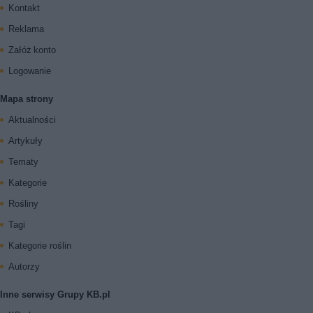
Kontakt
Reklama
Załóż konto
Logowanie
Mapa strony
Aktualności
Artykuły
Tematy
Kategorie
Rośliny
Tagi
Kategorie roślin
Autorzy
Inne serwisy Grupy KB.pl