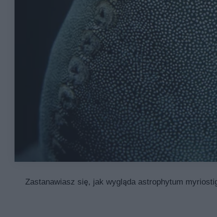
Zastanawiasz się, jak wygląda astrophytum myriosti