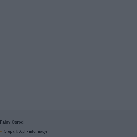
Fajny Ogród
Grupa KB.pl - informacje