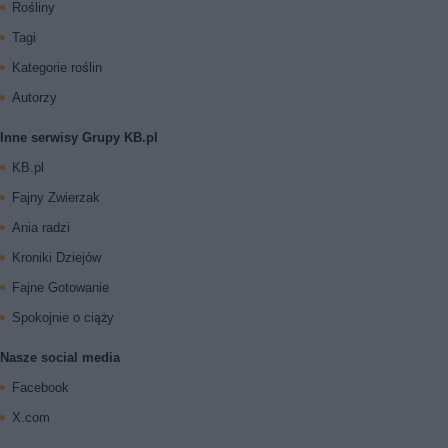
Rośliny
Tagi
Kategorie roślin
Autorzy
Inne serwisy Grupy KB.pl
KB.pl
Fajny Zwierzak
Ania radzi
Kroniki Dziejów
Fajne Gotowanie
Spokojnie o ciąży
Nasze social media
Facebook
X.com