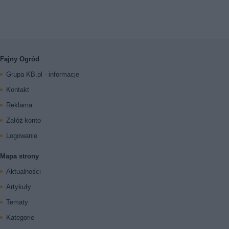
Fajny Ogród
Grupa KB.pl - informacje
Kontakt
Reklama
Załóż konto
Logowanie
Mapa strony
Aktualności
Artykuły
Tematy
Kategorie