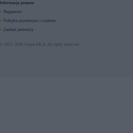
Informacje prawne
Regulamin
Polityka prywatnosci i cookies
Zaufani partnerzy
© 2017- 2026 Grupa KB.pl. All rights reserved.