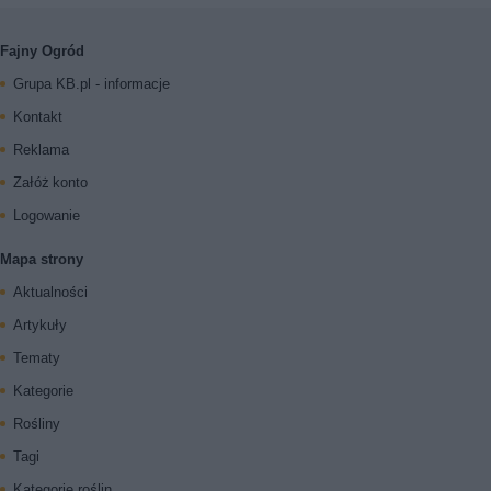
Fajny Ogród
Grupa KB.pl - informacje
Kontakt
Reklama
Załóż konto
Logowanie
Mapa strony
Aktualności
Artykuły
Tematy
Kategorie
Rośliny
Tagi
Kategorie roślin