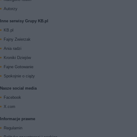
Autorzy
Inne serwisy Grupy KB.pl
KB.pl
Fajny Zwierzak
Ania radzi
Kroniki Dziejów
Fajne Gotowanie
Spokojnie o ciąży
Nasze social media
Facebook
X.com
Informacje prawne
Regulamin