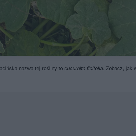
acińska nazwa tej rośliny to
cucurbita ficifolia
. Zobacz, jak 