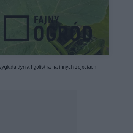
wygląda dynia figolistna na innych zdjęciach