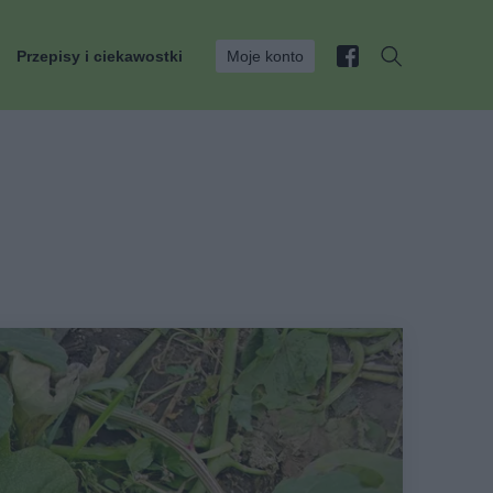
Przepisy i ciekawostki
Moje konto