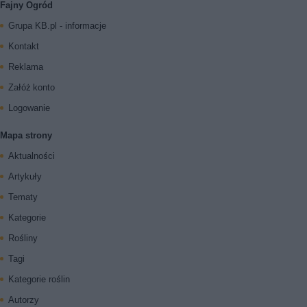
Fajny Ogród
Grupa KB.pl - informacje
Kontakt
Reklama
Załóż konto
Logowanie
Mapa strony
Aktualności
Artykuły
Tematy
Kategorie
Rośliny
Tagi
Kategorie roślin
Autorzy