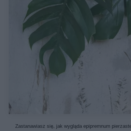
Zastanawiasz się, jak wygląda epipremnum pierzaste