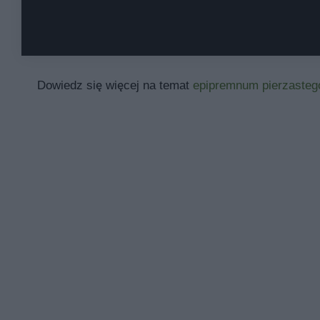
Dowiedz się więcej na temat
epipremnum pierzasteg