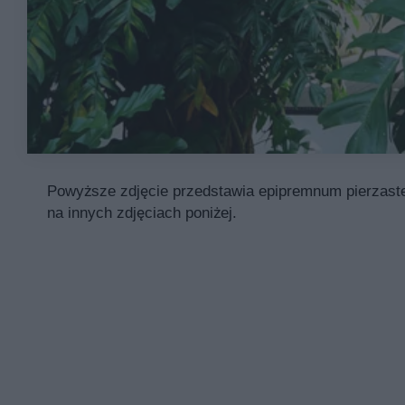
Powyższe zdjęcie przedstawia epipremnum pierzaste.
na innych zdjęciach poniżej.