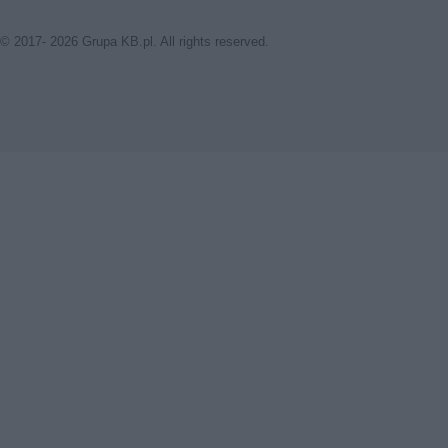
© 2017- 2026 Grupa KB.pl. All rights reserved.