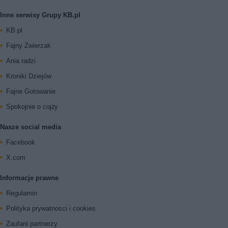
Inne serwisy Grupy KB.pl
KB.pl
Fajny Zwierzak
Ania radzi
Kroniki Dziejów
Fajne Gotowanie
Spokojnie o ciąży
Nasze social media
Facebook
X.com
Informacje prawne
Regulamin
Polityka prywatnosci i cookies
Zaufani partnerzy