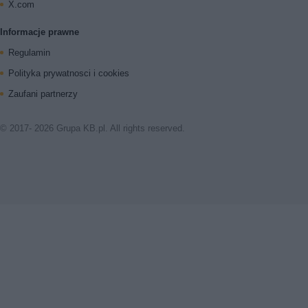
X.com
Informacje prawne
Regulamin
Polityka prywatnosci i cookies
Zaufani partnerzy
© 2017- 2026 Grupa KB.pl. All rights reserved.