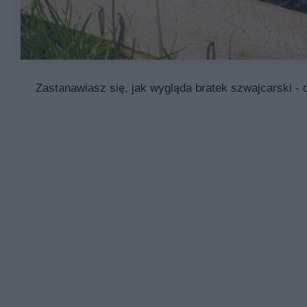
Zastanawiasz się, jak wygląda bratek szwajcarski - 