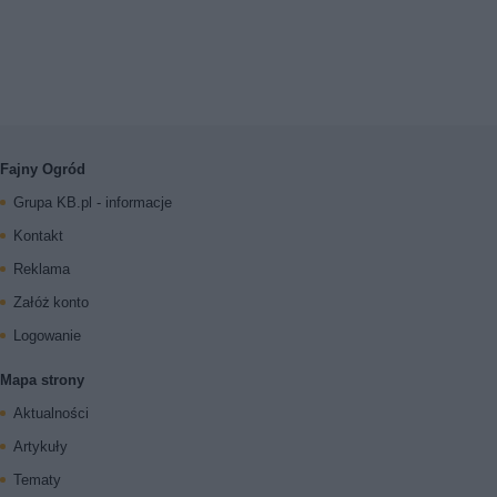
Fajny Ogród
Grupa KB.pl - informacje
Kontakt
Reklama
Załóż konto
Logowanie
Mapa strony
Aktualności
Artykuły
Tematy