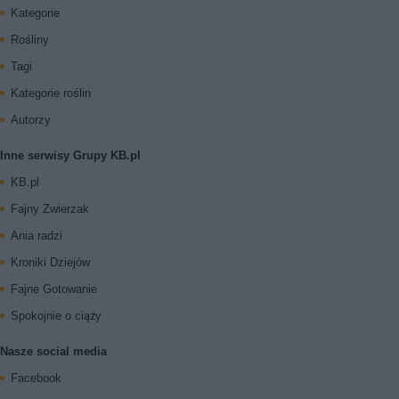
Kategorie
Rośliny
Tagi
Kategorie roślin
Autorzy
Inne serwisy Grupy KB.pl
KB.pl
Fajny Zwierzak
Ania radzi
Kroniki Dziejów
Fajne Gotowanie
Spokojnie o ciąży
Nasze social media
Facebook