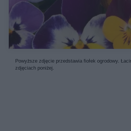
Powyższe zdjęcie przedstawia fiołek ogrodowy. Łaci
zdjęciach poniżej.