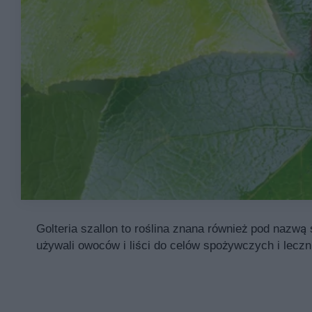
Golteria szallon to roślina znana również pod nazwą 
używali owoców i liści do celów spożywczych i leczn