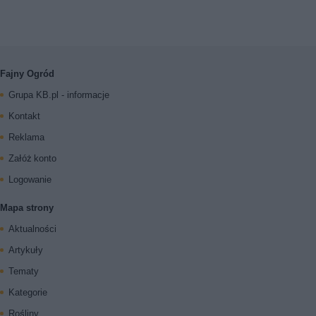
Fajny Ogród
Grupa KB.pl - informacje
Kontakt
Reklama
Załóż konto
Logowanie
Mapa strony
Aktualności
Artykuły
Tematy
Kategorie
Rośliny