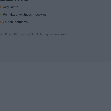
Regulamin
Polityka prywatnosci i cookies
Zaufani partnerzy
© 2017- 2026 Grupa KB.pl. All rights reserved.