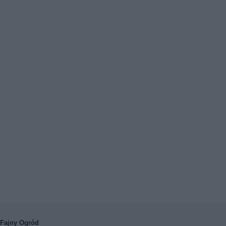
Fajny Ogród