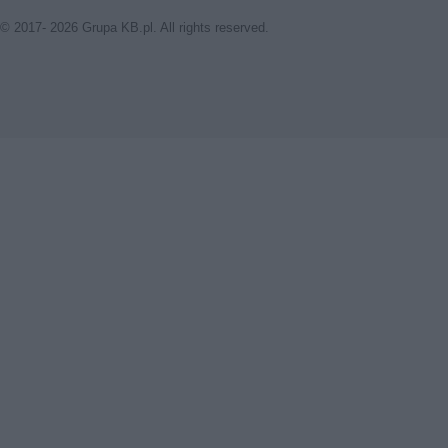
© 2017- 2026 Grupa KB.pl. All rights reserved.