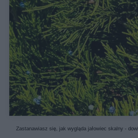
Zastanawiasz się, jak wygląda jałowiec skalny - dow