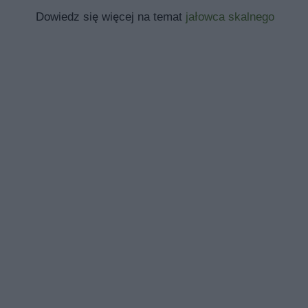
Dowiedz się więcej na temat
jałowca skalnego