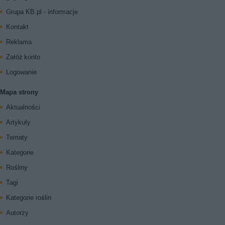
Grupa KB.pl - informacje
Kontakt
Reklama
Załóż konto
Logowanie
Mapa strony
Aktualności
Artykuły
Tematy
Kategorie
Rośliny
Tagi
Kategorie roślin
Autorzy