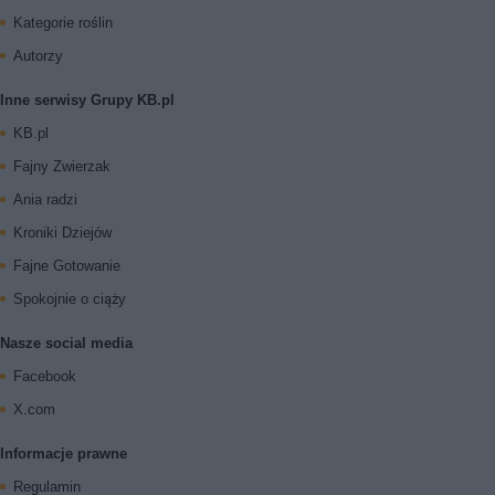
Kategorie roślin
Autorzy
Inne serwisy Grupy KB.pl
KB.pl
Fajny Zwierzak
Ania radzi
Kroniki Dziejów
Fajne Gotowanie
Spokojnie o ciąży
Nasze social media
Facebook
X.com
Informacje prawne
Regulamin