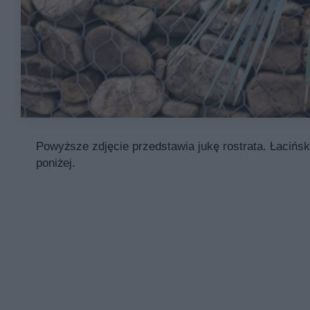
Powyższe zdjęcie przedstawia jukę rostrata. Łacińsk
poniżej.