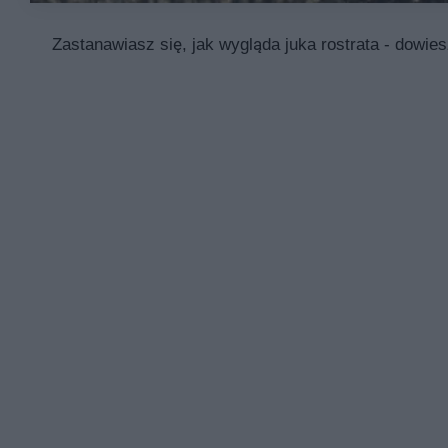
Zastanawiasz się, jak wygląda juka rostrata - dowies