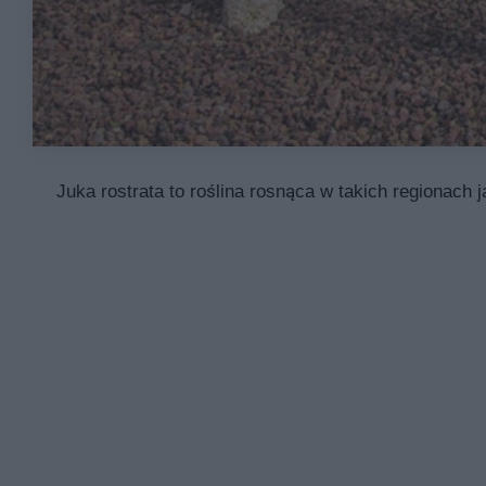
Juka rostrata to roślina rosnąca w takich regionach