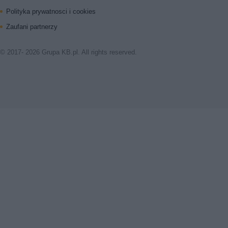
Polityka prywatnosci i cookies
Zaufani partnerzy
© 2017- 2026 Grupa KB.pl. All rights reserved.