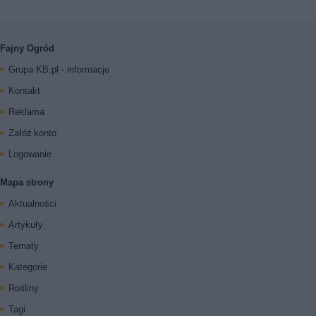
Fajny Ogród
Grupa KB.pl - informacje
Kontakt
Reklama
Załóż konto
Logowanie
Mapa strony
Aktualności
Artykuły
Tematy
Kategorie
Rośliny
Tagi