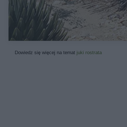
Dowiedz się więcej na temat
juki rostrata